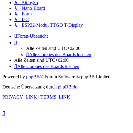
↳ Attiny85
↳ Nano-Board
↳ Forth
↳ I2C
↳ ESP32-Modul TTGO T-Display
Foren-Übersicht
Alle Zeiten sind
UTC+02:00
Alle Cookies des Boards löschen
Alle Zeiten sind
UTC+02:00
Alle Cookies des Boards löschen
Powered by
phpBB
® Forum Software © phpBB Limited
Deutsche Übersetzung durch
phpBB.de
PRIVACY_LINK
|
TERMS_LINK