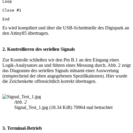
Loop

Close #1

End
Es wird kompiliert und über die USB-Schnittstelle des Digispark an
den Attiny85 übertragen.
2. Kontrollieren des seriellen Signals
Zur Kontrolle schließen wir den Pin B.1 an den Eingang eines
Logik-Analysators an und führen eines Messung durch. Abb. 2 zeigt
das Diagramm des seriellen Signals mitsamt einer Auswertung
(entsprechend der oben angegebenen Spezifikationen). Hier wurde
die Zeichenkette offensichtlich korrekt übertragen.
Abb. 2
Signal_Test_1.jpg (18.34 KiB) 70964 mal betrachtet
3. Terminal-Betrieb