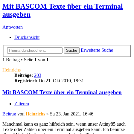
Mit BASCOM Texte über ein Terminal
ausgeben
Antworten
Druckansicht
Erweiterte Suche
Suche
1 Beitrag • Seite
1
von
1
Heinrichs
Beiträge:
203
Registriert:
Do 21. Okt 2010, 18:31
Mit BASCOM Texte über ein Terminal ausgeben
Zitieren
Beitrag
von
Heinrichs
»
Sa 23. Jan 2021, 16:46
Manchmal kann es ganz hilfreich sein, wenn unser Attiny85 auch
Texte oder Zahlen über ein Terminal ausgeben kann. Ich benutze