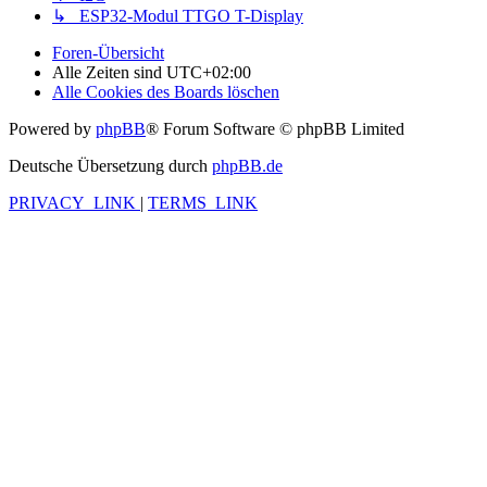
↳ ESP32-Modul TTGO T-Display
Foren-Übersicht
Alle Zeiten sind
UTC+02:00
Alle Cookies des Boards löschen
Powered by
phpBB
® Forum Software © phpBB Limited
Deutsche Übersetzung durch
phpBB.de
PRIVACY_LINK
|
TERMS_LINK