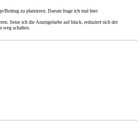
/Beitrag zu platzieren. Darum frage ich mal hier:
en. Setze ich die Anzeigefarbe auf black, reduziert sich der
m weg schalten.