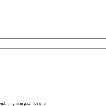
wenderprogramm geschützt wird.