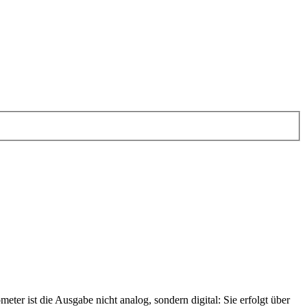
ter ist die Ausgabe nicht analog, sondern digital: Sie erfolgt über