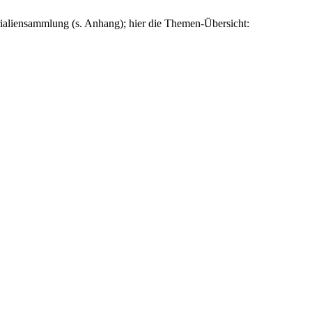
ialiensammlung (s. Anhang); hier die Themen-Übersicht: