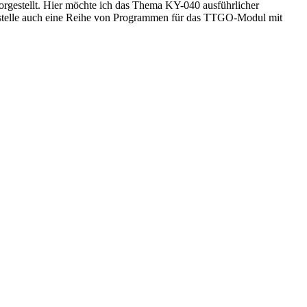
orgestellt. Hier möchte ich das Thema KY-040 ausführlicher
rn stelle auch eine Reihe von Programmen für das TTGO-Modul mit