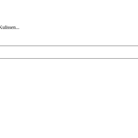
Kulissen...