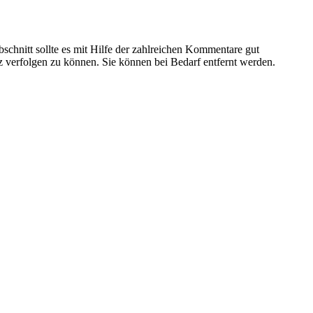
hnitt sollte es mit Hilfe der zahlreichen Kommentare gut
z verfolgen zu können. Sie können bei Bedarf entfernt werden.