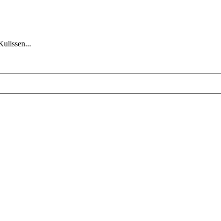
Kulissen...