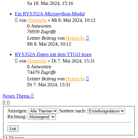
Sa 18. Mai 2024, 15:16
Ein RYS352A-Micropython-Modul
von
Heinrichs
» Mi 8. Mai 2024, 10:12
0
Antworten
76959
Zugriffe
Letzter Beitrag
von
Heinrichs
Mi 8. Mai 2024, 10:12
RYS352A-Daten mit dem TTGO lesen
von
Heinrichs
» Di 7. Mai 2024, 15:31
0
Antworten
74479
Zugriffe
Letzter Beitrag
von
Heinrichs
Di 7. Mai 2024, 15:31
Neues Thema
Anzeigen:
Sortiere nach:
Richtung: