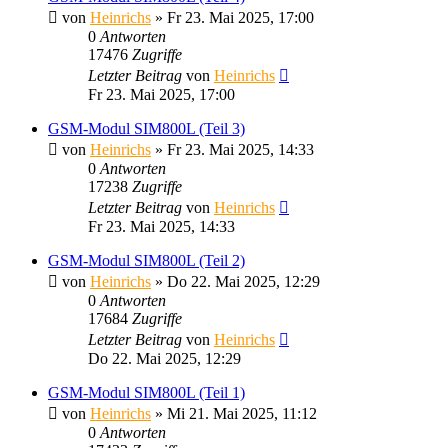
von
Heinrichs
» Fr 23. Mai 2025, 17:00
0
Antworten
17476
Zugriffe
Letzter Beitrag
von
Heinrichs
Fr 23. Mai 2025, 17:00
GSM-Modul SIM800L (Teil 3)
von
Heinrichs
» Fr 23. Mai 2025, 14:33
0
Antworten
17238
Zugriffe
Letzter Beitrag
von
Heinrichs
Fr 23. Mai 2025, 14:33
GSM-Modul SIM800L (Teil 2)
von
Heinrichs
» Do 22. Mai 2025, 12:29
0
Antworten
17684
Zugriffe
Letzter Beitrag
von
Heinrichs
Do 22. Mai 2025, 12:29
GSM-Modul SIM800L (Teil 1)
von
Heinrichs
» Mi 21. Mai 2025, 11:12
0
Antworten