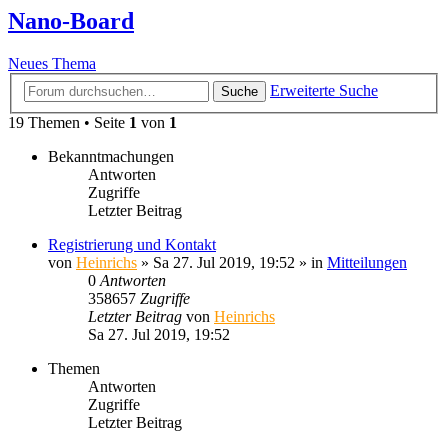
Nano-Board
Neues Thema
Erweiterte Suche
Suche
19 Themen • Seite
1
von
1
Bekanntmachungen
Antworten
Zugriffe
Letzter Beitrag
Registrierung und Kontakt
von
Heinrichs
» Sa 27. Jul 2019, 19:52 » in
Mitteilungen
0
Antworten
358657
Zugriffe
Letzter Beitrag
von
Heinrichs
Sa 27. Jul 2019, 19:52
Themen
Antworten
Zugriffe
Letzter Beitrag