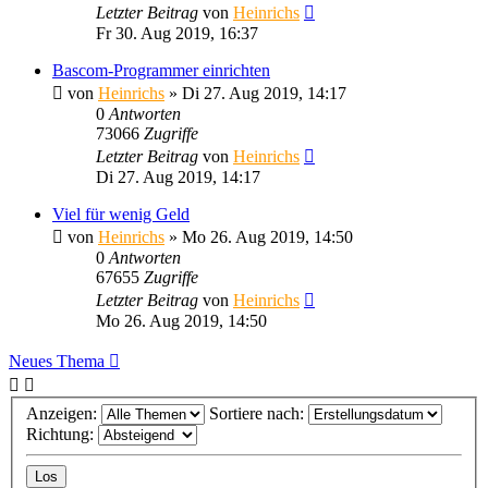
Letzter Beitrag
von
Heinrichs
Fr 30. Aug 2019, 16:37
Bascom-Programmer einrichten
von
Heinrichs
» Di 27. Aug 2019, 14:17
0
Antworten
73066
Zugriffe
Letzter Beitrag
von
Heinrichs
Di 27. Aug 2019, 14:17
Viel für wenig Geld
von
Heinrichs
» Mo 26. Aug 2019, 14:50
0
Antworten
67655
Zugriffe
Letzter Beitrag
von
Heinrichs
Mo 26. Aug 2019, 14:50
Neues Thema
Anzeigen:
Sortiere nach:
Richtung: