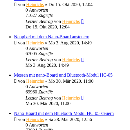
von
Heinrichs
» Do 15. Okt 2020, 12:04
0
Antworten
71627
Zugriffe
Letzter Beitrag
von
Heinrichs
Do 15. Okt 2020, 12:04
Neopixel mit dem Nano-Board ansteuern
von
Heinrichs
» Mo 3. Aug 2020, 14:49
0
Antworten
67005
Zugriffe
Letzter Beitrag
von
Heinrichs
Mo 3. Aug 2020, 14:49
Messen mit nano-Board und Bluetooth-Modul HC-05
von
Heinrichs
» Mo 30. Mär 2020, 11:00
0
Antworten
69960
Zugriffe
Letzter Beitrag
von
Heinrichs
Mo 30. Mär 2020, 11:00
Nano-Board mit dem Bluetooth-Modul HC-05 steuern
von
Heinrichs
» Sa 28. Mär 2020, 12:56
0
Antworten