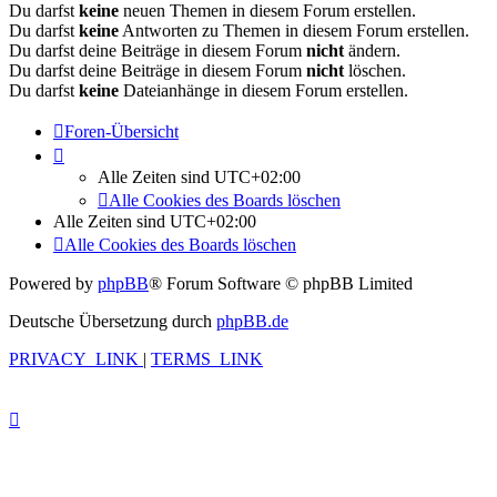
Du darfst
keine
neuen Themen in diesem Forum erstellen.
Du darfst
keine
Antworten zu Themen in diesem Forum erstellen.
Du darfst deine Beiträge in diesem Forum
nicht
ändern.
Du darfst deine Beiträge in diesem Forum
nicht
löschen.
Du darfst
keine
Dateianhänge in diesem Forum erstellen.
Foren-Übersicht
Alle Zeiten sind
UTC+02:00
Alle Cookies des Boards löschen
Alle Zeiten sind
UTC+02:00
Alle Cookies des Boards löschen
Powered by
phpBB
® Forum Software © phpBB Limited
Deutsche Übersetzung durch
phpBB.de
PRIVACY_LINK
|
TERMS_LINK