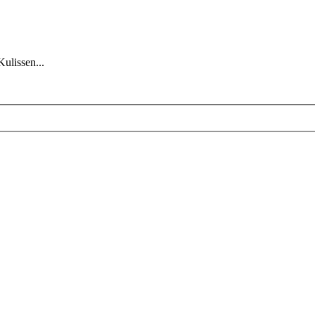
Kulissen...