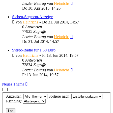
Letzter Beitrag
von
Heinrichs
Do 30. Apr 2015, 14:26
Sieben-Segment-Anzeige
von
Heinrichs
» Do 31. Jul 2014, 14:57
0
Antworten
77925
Zugriffe
Letzter Beitrag
von
Heinrichs
Do 31. Jul 2014, 14:57
Stereo-Radio für 1,50 Euro
von
Heinrichs
» Fr 13. Jun 2014, 19:57
0
Antworten
72834
Zugriffe
Letzter Beitrag
von
Heinrichs
Fr 13. Jun 2014, 19:57
Neues Thema
Anzeigen:
Sortiere nach:
Richtung: