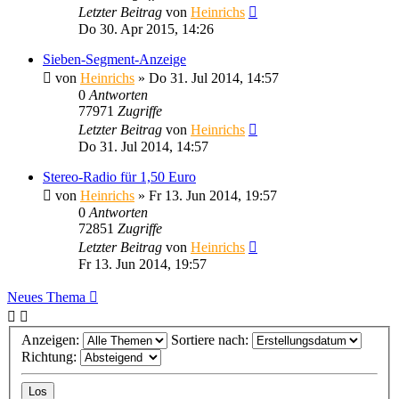
Letzter Beitrag
von
Heinrichs
Do 30. Apr 2015, 14:26
Sieben-Segment-Anzeige
von
Heinrichs
» Do 31. Jul 2014, 14:57
0
Antworten
77971
Zugriffe
Letzter Beitrag
von
Heinrichs
Do 31. Jul 2014, 14:57
Stereo-Radio für 1,50 Euro
von
Heinrichs
» Fr 13. Jun 2014, 19:57
0
Antworten
72851
Zugriffe
Letzter Beitrag
von
Heinrichs
Fr 13. Jun 2014, 19:57
Neues Thema
Anzeigen:
Sortiere nach:
Richtung: