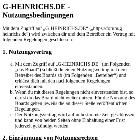
G-HEINRICHS.DE -
Nutzungsbedingungen
Mit dem Zugriff auf „G-HEINRICHS.DE“ („https://forum.g-
heinrichs.de“) wird zwischen dir und dem Betreiber ein Vertrag mit
folgenden Regelungen geschlossen:
1. Nutzungsvertrag
Mit dem Zugriff auf „G-HEINRICHS.DE“ (im Folgenden
„das Board“) schließt du einen Nutzungsvertrag mit dem
Betreiber des Boards ab (im Folgenden „Betreiber“) und
erklärst dich mit den nachfolgenden Regelungen
einverstanden.
Wenn du mit diesen Regelungen nicht einverstanden bist, so
darfst du das Board nicht weiter nutzen. Für die Nutzung des
Boards gelten jeweils die an dieser Stelle veröffentlichten
Regelungen.
Der Nutzungsvertrag wird auf unbestimmte Zeit geschlossen
und kann von beiden Seiten ohne Einhaltung einer Frist
jederzeit gekündigt werden.
2. Einräumung von Nutzungsrechten