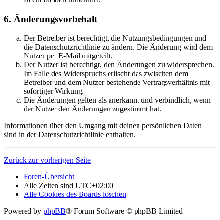
6. Änderungsvorbehalt
Der Betreiber ist berechtigt, die Nutzungsbedingungen und
die Datenschutzrichtlinie zu ändern. Die Änderung wird dem
Nutzer per E-Mail mitgeteilt.
Der Nutzer ist berechtigt, den Änderungen zu widersprechen.
Im Falle des Widerspruchs erlischt das zwischen dem
Betreiber und dem Nutzer bestehende Vertragsverhältnis mit
sofortiger Wirkung.
Die Änderungen gelten als anerkannt und verbindlich, wenn
der Nutzer den Änderungen zugestimmt hat.
Informationen über den Umgang mit deinen persönlichen Daten
sind in der Datenschutzrichtlinie enthalten.
Zurück zur vorherigen Seite
Foren-Übersicht
Alle Zeiten sind
UTC+02:00
Alle Cookies des Boards löschen
Powered by
phpBB
® Forum Software © phpBB Limited