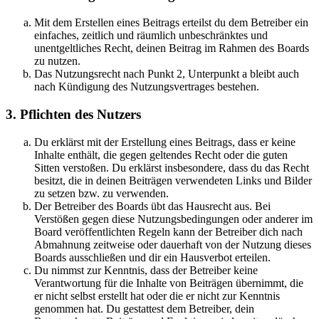
Mit dem Erstellen eines Beitrags erteilst du dem Betreiber ein
einfaches, zeitlich und räumlich unbeschränktes und
unentgeltliches Recht, deinen Beitrag im Rahmen des Boards
zu nutzen.
Das Nutzungsrecht nach Punkt 2, Unterpunkt a bleibt auch
nach Kündigung des Nutzungsvertrages bestehen.
3. Pflichten des Nutzers
Du erklärst mit der Erstellung eines Beitrags, dass er keine
Inhalte enthält, die gegen geltendes Recht oder die guten
Sitten verstoßen. Du erklärst insbesondere, dass du das Recht
besitzt, die in deinen Beiträgen verwendeten Links und Bilder
zu setzen bzw. zu verwenden.
Der Betreiber des Boards übt das Hausrecht aus. Bei
Verstößen gegen diese Nutzungsbedingungen oder anderer im
Board veröffentlichten Regeln kann der Betreiber dich nach
Abmahnung zeitweise oder dauerhaft von der Nutzung dieses
Boards ausschließen und dir ein Hausverbot erteilen.
Du nimmst zur Kenntnis, dass der Betreiber keine
Verantwortung für die Inhalte von Beiträgen übernimmt, die
er nicht selbst erstellt hat oder die er nicht zur Kenntnis
genommen hat. Du gestattest dem Betreiber, dein