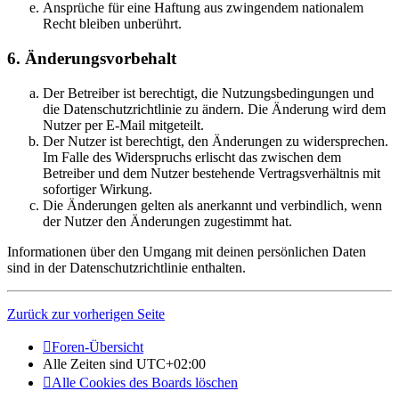
Ansprüche für eine Haftung aus zwingendem nationalem
Recht bleiben unberührt.
6. Änderungsvorbehalt
Der Betreiber ist berechtigt, die Nutzungsbedingungen und
die Datenschutzrichtlinie zu ändern. Die Änderung wird dem
Nutzer per E-Mail mitgeteilt.
Der Nutzer ist berechtigt, den Änderungen zu widersprechen.
Im Falle des Widerspruchs erlischt das zwischen dem
Betreiber und dem Nutzer bestehende Vertragsverhältnis mit
sofortiger Wirkung.
Die Änderungen gelten als anerkannt und verbindlich, wenn
der Nutzer den Änderungen zugestimmt hat.
Informationen über den Umgang mit deinen persönlichen Daten
sind in der Datenschutzrichtlinie enthalten.
Zurück zur vorherigen Seite
Foren-Übersicht
Alle Zeiten sind
UTC+02:00
Alle Cookies des Boards löschen