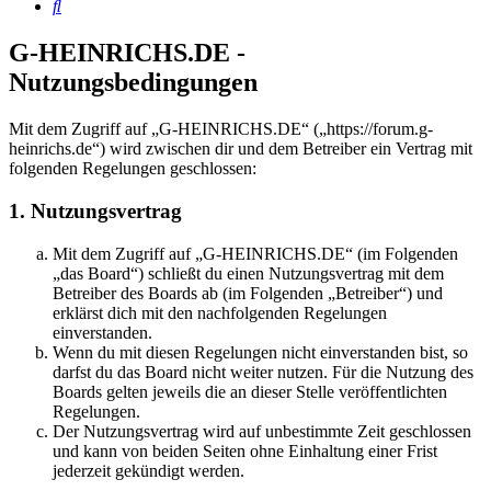
Suche
G-HEINRICHS.DE -
Nutzungsbedingungen
Mit dem Zugriff auf „G-HEINRICHS.DE“ („https://forum.g-
heinrichs.de“) wird zwischen dir und dem Betreiber ein Vertrag mit
folgenden Regelungen geschlossen:
1. Nutzungsvertrag
Mit dem Zugriff auf „G-HEINRICHS.DE“ (im Folgenden
„das Board“) schließt du einen Nutzungsvertrag mit dem
Betreiber des Boards ab (im Folgenden „Betreiber“) und
erklärst dich mit den nachfolgenden Regelungen
einverstanden.
Wenn du mit diesen Regelungen nicht einverstanden bist, so
darfst du das Board nicht weiter nutzen. Für die Nutzung des
Boards gelten jeweils die an dieser Stelle veröffentlichten
Regelungen.
Der Nutzungsvertrag wird auf unbestimmte Zeit geschlossen
und kann von beiden Seiten ohne Einhaltung einer Frist
jederzeit gekündigt werden.