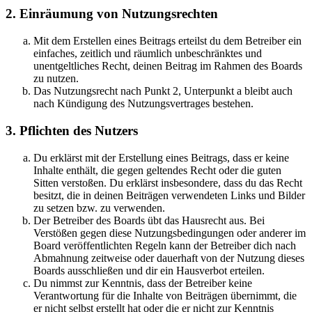
2. Einräumung von Nutzungsrechten
Mit dem Erstellen eines Beitrags erteilst du dem Betreiber ein
einfaches, zeitlich und räumlich unbeschränktes und
unentgeltliches Recht, deinen Beitrag im Rahmen des Boards
zu nutzen.
Das Nutzungsrecht nach Punkt 2, Unterpunkt a bleibt auch
nach Kündigung des Nutzungsvertrages bestehen.
3. Pflichten des Nutzers
Du erklärst mit der Erstellung eines Beitrags, dass er keine
Inhalte enthält, die gegen geltendes Recht oder die guten
Sitten verstoßen. Du erklärst insbesondere, dass du das Recht
besitzt, die in deinen Beiträgen verwendeten Links und Bilder
zu setzen bzw. zu verwenden.
Der Betreiber des Boards übt das Hausrecht aus. Bei
Verstößen gegen diese Nutzungsbedingungen oder anderer im
Board veröffentlichten Regeln kann der Betreiber dich nach
Abmahnung zeitweise oder dauerhaft von der Nutzung dieses
Boards ausschließen und dir ein Hausverbot erteilen.
Du nimmst zur Kenntnis, dass der Betreiber keine
Verantwortung für die Inhalte von Beiträgen übernimmt, die
er nicht selbst erstellt hat oder die er nicht zur Kenntnis