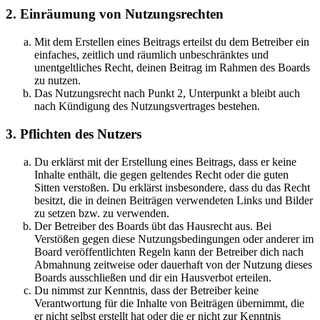
2. Einräumung von Nutzungsrechten
Mit dem Erstellen eines Beitrags erteilst du dem Betreiber ein
einfaches, zeitlich und räumlich unbeschränktes und
unentgeltliches Recht, deinen Beitrag im Rahmen des Boards
zu nutzen.
Das Nutzungsrecht nach Punkt 2, Unterpunkt a bleibt auch
nach Kündigung des Nutzungsvertrages bestehen.
3. Pflichten des Nutzers
Du erklärst mit der Erstellung eines Beitrags, dass er keine
Inhalte enthält, die gegen geltendes Recht oder die guten
Sitten verstoßen. Du erklärst insbesondere, dass du das Recht
besitzt, die in deinen Beiträgen verwendeten Links und Bilder
zu setzen bzw. zu verwenden.
Der Betreiber des Boards übt das Hausrecht aus. Bei
Verstößen gegen diese Nutzungsbedingungen oder anderer im
Board veröffentlichten Regeln kann der Betreiber dich nach
Abmahnung zeitweise oder dauerhaft von der Nutzung dieses
Boards ausschließen und dir ein Hausverbot erteilen.
Du nimmst zur Kenntnis, dass der Betreiber keine
Verantwortung für die Inhalte von Beiträgen übernimmt, die
er nicht selbst erstellt hat oder die er nicht zur Kenntnis