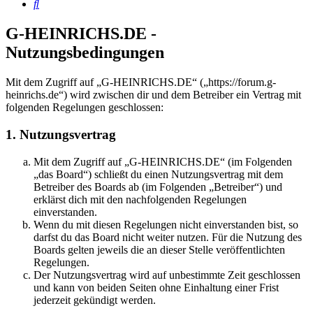
Suche
G-HEINRICHS.DE -
Nutzungsbedingungen
Mit dem Zugriff auf „G-HEINRICHS.DE“ („https://forum.g-
heinrichs.de“) wird zwischen dir und dem Betreiber ein Vertrag mit
folgenden Regelungen geschlossen:
1. Nutzungsvertrag
Mit dem Zugriff auf „G-HEINRICHS.DE“ (im Folgenden
„das Board“) schließt du einen Nutzungsvertrag mit dem
Betreiber des Boards ab (im Folgenden „Betreiber“) und
erklärst dich mit den nachfolgenden Regelungen
einverstanden.
Wenn du mit diesen Regelungen nicht einverstanden bist, so
darfst du das Board nicht weiter nutzen. Für die Nutzung des
Boards gelten jeweils die an dieser Stelle veröffentlichten
Regelungen.
Der Nutzungsvertrag wird auf unbestimmte Zeit geschlossen
und kann von beiden Seiten ohne Einhaltung einer Frist
jederzeit gekündigt werden.