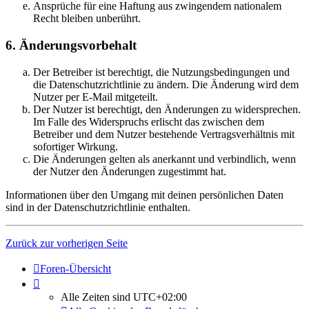
Ansprüche für eine Haftung aus zwingendem nationalem
Recht bleiben unberührt.
6. Änderungsvorbehalt
Der Betreiber ist berechtigt, die Nutzungsbedingungen und
die Datenschutzrichtlinie zu ändern. Die Änderung wird dem
Nutzer per E-Mail mitgeteilt.
Der Nutzer ist berechtigt, den Änderungen zu widersprechen.
Im Falle des Widerspruchs erlischt das zwischen dem
Betreiber und dem Nutzer bestehende Vertragsverhältnis mit
sofortiger Wirkung.
Die Änderungen gelten als anerkannt und verbindlich, wenn
der Nutzer den Änderungen zugestimmt hat.
Informationen über den Umgang mit deinen persönlichen Daten
sind in der Datenschutzrichtlinie enthalten.
Zurück zur vorherigen Seite
Foren-Übersicht
Alle Zeiten sind
UTC+02:00