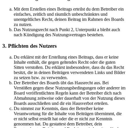
Mit dem Erstellen eines Beitrags erteilst du dem Betreiber ein
einfaches, zeitlich und räumlich unbeschränktes und
unentgeltliches Recht, deinen Beitrag im Rahmen des Boards
zu nutzen.
Das Nutzungsrecht nach Punkt 2, Unterpunkt a bleibt auch
nach Kündigung des Nutzungsvertrages bestehen.
3. Pflichten des Nutzers
Du erklärst mit der Erstellung eines Beitrags, dass er keine
Inhalte enthält, die gegen geltendes Recht oder die guten
Sitten verstoßen. Du erklärst insbesondere, dass du das Recht
besitzt, die in deinen Beiträgen verwendeten Links und Bilder
zu setzen bzw. zu verwenden.
Der Betreiber des Boards übt das Hausrecht aus. Bei
Verstößen gegen diese Nutzungsbedingungen oder anderer im
Board veröffentlichten Regeln kann der Betreiber dich nach
Abmahnung zeitweise oder dauerhaft von der Nutzung dieses
Boards ausschließen und dir ein Hausverbot erteilen.
Du nimmst zur Kenntnis, dass der Betreiber keine
Verantwortung für die Inhalte von Beiträgen übernimmt, die
er nicht selbst erstellt hat oder die er nicht zur Kenntnis
genommen hat. Du gestattest dem Betreiber, dein