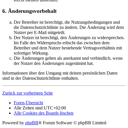
6. Änderungsvorbehalt
Der Betreiber ist berechtigt, die Nutzungsbedingungen und
die Datenschutzrichtlinie zu ändern. Die Änderung wird dem
Nutzer per E-Mail mitgeteilt.
Der Nutzer ist berechtigt, den Änderungen zu widersprechen.
Im Falle des Widerspruchs erlischt das zwischen dem
Betreiber und dem Nutzer bestehende Vertragsverhältnis mit
sofortiger Wirkung.
Die Änderungen gelten als anerkannt und verbindlich, wenn
der Nutzer den Änderungen zugestimmt hat.
Informationen über den Umgang mit deinen persönlichen Daten
sind in der Datenschutzrichtlinie enthalten.
Zurück zur vorherigen Seite
Foren-Übersicht
Alle Zeiten sind
UTC+02:00
Alle Cookies des Boards löschen
Powered by
phpBB
® Forum Software © phpBB Limited