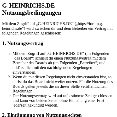
G-HEINRICHS.DE -
Nutzungsbedingungen
Mit dem Zugriff auf „G-HEINRICHS.DE“ („https://forum.g-
heinrichs.de“) wird zwischen dir und dem Betreiber ein Vertrag mit
folgenden Regelungen geschlossen:
1. Nutzungsvertrag
Mit dem Zugriff auf „G-HEINRICHS.DE“ (im Folgenden
„das Board“) schließt du einen Nutzungsvertrag mit dem
Betreiber des Boards ab (im Folgenden „Betreiber“) und
erklärst dich mit den nachfolgenden Regelungen
einverstanden.
Wenn du mit diesen Regelungen nicht einverstanden bist, so
darfst du das Board nicht weiter nutzen. Für die Nutzung des
Boards gelten jeweils die an dieser Stelle veröffentlichten
Regelungen.
Der Nutzungsvertrag wird auf unbestimmte Zeit geschlossen
und kann von beiden Seiten ohne Einhaltung einer Frist
jederzeit gekündigt werden.
2. Einräumung von Nutzungsrechten