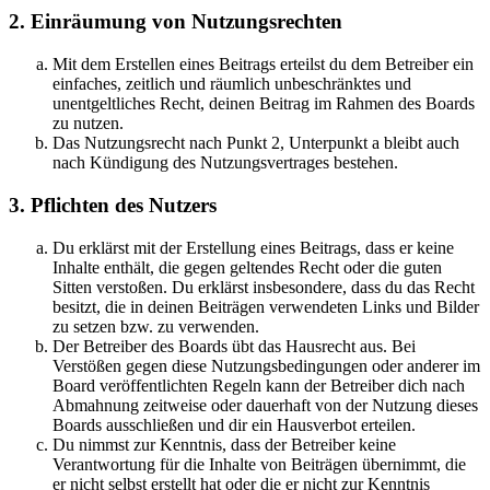
2. Einräumung von Nutzungsrechten
Mit dem Erstellen eines Beitrags erteilst du dem Betreiber ein
einfaches, zeitlich und räumlich unbeschränktes und
unentgeltliches Recht, deinen Beitrag im Rahmen des Boards
zu nutzen.
Das Nutzungsrecht nach Punkt 2, Unterpunkt a bleibt auch
nach Kündigung des Nutzungsvertrages bestehen.
3. Pflichten des Nutzers
Du erklärst mit der Erstellung eines Beitrags, dass er keine
Inhalte enthält, die gegen geltendes Recht oder die guten
Sitten verstoßen. Du erklärst insbesondere, dass du das Recht
besitzt, die in deinen Beiträgen verwendeten Links und Bilder
zu setzen bzw. zu verwenden.
Der Betreiber des Boards übt das Hausrecht aus. Bei
Verstößen gegen diese Nutzungsbedingungen oder anderer im
Board veröffentlichten Regeln kann der Betreiber dich nach
Abmahnung zeitweise oder dauerhaft von der Nutzung dieses
Boards ausschließen und dir ein Hausverbot erteilen.
Du nimmst zur Kenntnis, dass der Betreiber keine
Verantwortung für die Inhalte von Beiträgen übernimmt, die
er nicht selbst erstellt hat oder die er nicht zur Kenntnis