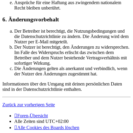
Ansprüche für eine Haftung aus zwingendem nationalem
Recht bleiben unberührt.
6. Änderungsvorbehalt
Der Betreiber ist berechtigt, die Nutzungsbedingungen und
die Datenschutzrichtlinie zu ändern. Die Änderung wird dem
Nutzer per E-Mail mitgeteilt.
Der Nutzer ist berechtigt, den Änderungen zu widersprechen.
Im Falle des Widerspruchs erlischt das zwischen dem
Betreiber und dem Nutzer bestehende Vertragsverhältnis mit
sofortiger Wirkung.
Die Änderungen gelten als anerkannt und verbindlich, wenn
der Nutzer den Änderungen zugestimmt hat.
Informationen über den Umgang mit deinen persönlichen Daten
sind in der Datenschutzrichtlinie enthalten.
Zurück zur vorherigen Seite
Foren-Übersicht
Alle Zeiten sind
UTC+02:00
Alle Cookies des Boards löschen