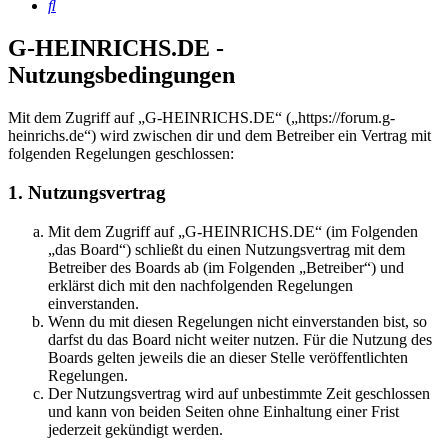
Suche
G-HEINRICHS.DE -
Nutzungsbedingungen
Mit dem Zugriff auf „G-HEINRICHS.DE“ („https://forum.g-
heinrichs.de“) wird zwischen dir und dem Betreiber ein Vertrag mit
folgenden Regelungen geschlossen:
1. Nutzungsvertrag
Mit dem Zugriff auf „G-HEINRICHS.DE“ (im Folgenden
„das Board“) schließt du einen Nutzungsvertrag mit dem
Betreiber des Boards ab (im Folgenden „Betreiber“) und
erklärst dich mit den nachfolgenden Regelungen
einverstanden.
Wenn du mit diesen Regelungen nicht einverstanden bist, so
darfst du das Board nicht weiter nutzen. Für die Nutzung des
Boards gelten jeweils die an dieser Stelle veröffentlichten
Regelungen.
Der Nutzungsvertrag wird auf unbestimmte Zeit geschlossen
und kann von beiden Seiten ohne Einhaltung einer Frist
jederzeit gekündigt werden.