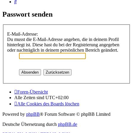
Suche
Passwort senden
E-Mail-Adresse:
Du musst die E-Mail-Adresse angeben, die in deinem Profil
hinterlegt ist. Diese hast du bei der Registrierung angegeben
oder nachträglich in deinem persönlichen Bereich geändert.
Foren-Übersicht
Alle Zeiten sind
UTC+02:00
Alle Cookies des Boards löschen
Powered by
phpBB
® Forum Software © phpBB Limited
Deutsche Übersetzung durch
phpBB.de