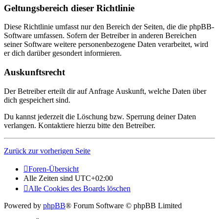
Geltungsbereich dieser Richtlinie
Diese Richtlinie umfasst nur den Bereich der Seiten, die die phpBB-
Software umfassen. Sofern der Betreiber in anderen Bereichen
seiner Software weitere personenbezogene Daten verarbeitet, wird
er dich darüber gesondert informieren.
Auskunftsrecht
Der Betreiber erteilt dir auf Anfrage Auskunft, welche Daten über
dich gespeichert sind.
Du kannst jederzeit die Löschung bzw. Sperrung deiner Daten
verlangen. Kontaktiere hierzu bitte den Betreiber.
Zurück zur vorherigen Seite
Foren-Übersicht
Alle Zeiten sind
UTC+02:00
Alle Cookies des Boards löschen
Powered by
phpBB
® Forum Software © phpBB Limited