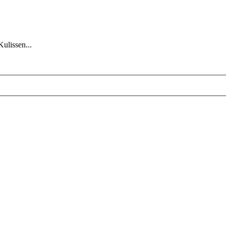
Kulissen...