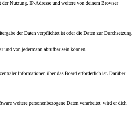
it der Nutzung, IP-Adresse und weitere von deinem Browser
tergabe der Daten verpflichtet ist oder die Daten zur Durchsetzung
bar und von jedermann abrufbar sein können.
entraler Informationen über das Board erforderlich ist. Darüber
ftware weitere personenbezogene Daten verarbeitet, wird er dich