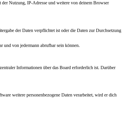
it der Nutzung, IP-Adresse und weitere von deinem Browser
tergabe der Daten verpflichtet ist oder die Daten zur Durchsetzung
bar und von jedermann abrufbar sein können.
entraler Informationen über das Board erforderlich ist. Darüber
ftware weitere personenbezogene Daten verarbeitet, wird er dich