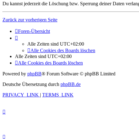
Du kannst jederzeit die Löschung bzw. Sperrung deiner Daten verlange
Zurück zur vorherigen Seite
Foren-Übersicht
Alle Zeiten sind
UTC+02:00
Alle Cookies des Boards löschen
Alle Zeiten sind
UTC+02:00
Alle Cookies des Boards löschen
Powered by
phpBB
® Forum Software © phpBB Limited
Deutsche Übersetzung durch
phpBB.de
PRIVACY_LINK
|
TERMS_LINK