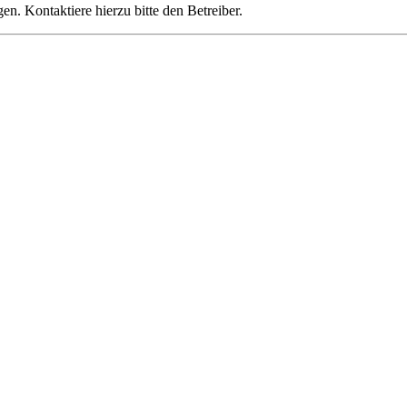
n. Kontaktiere hierzu bitte den Betreiber.