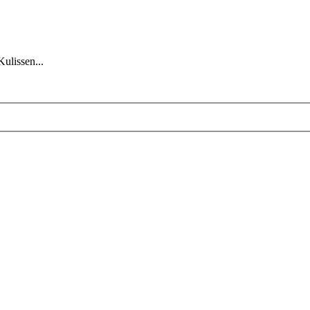
Kulissen...