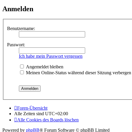
Anmelden
Benutzername:
Passwort:
Ich habe mein Passwort vergessen
Angemeldet bleiben
Meinen Online-Status während dieser Sitzung verbergen
Foren-Übersicht
Alle Zeiten sind
UTC+02:00
Alle Cookies des Boards löschen
Powered by
phpBB
® Forum Software © phpBB Limited