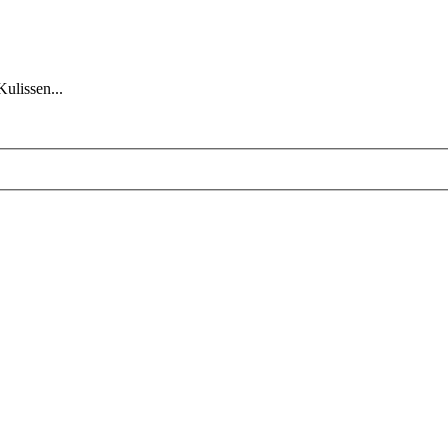
Kulissen...