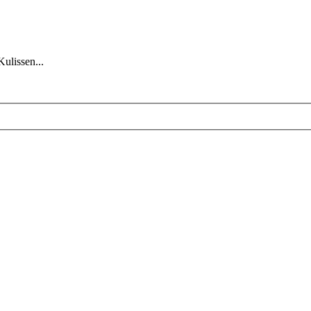
Kulissen...