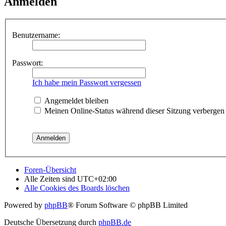
Anmelden
Benutzername:
Passwort:
Ich habe mein Passwort vergessen
Angemeldet bleiben
Meinen Online-Status während dieser Sitzung verbergen
Foren-Übersicht
Alle Zeiten sind
UTC+02:00
Alle Cookies des Boards löschen
Powered by
phpBB
® Forum Software © phpBB Limited
Deutsche Übersetzung durch
phpBB.de