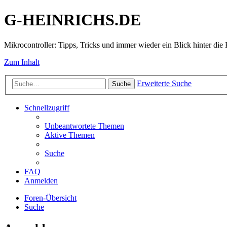
G-HEINRICHS.DE
Mikrocontroller: Tipps, Tricks und immer wieder ein Blick hinter die 
Zum Inhalt
Erweiterte Suche
Suche
Schnellzugriff
Unbeantwortete Themen
Aktive Themen
Suche
FAQ
Anmelden
Foren-Übersicht
Suche