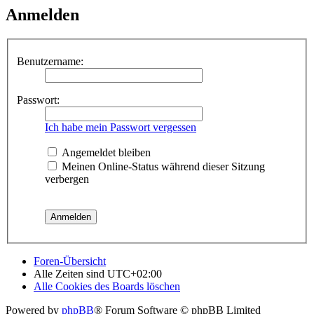
Anmelden
Benutzername:
Passwort:
Ich habe mein Passwort vergessen
Angemeldet bleiben
Meinen Online-Status während dieser Sitzung
verbergen
Foren-Übersicht
Alle Zeiten sind
UTC+02:00
Alle Cookies des Boards löschen
Powered by
phpBB
® Forum Software © phpBB Limited