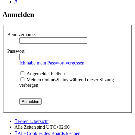
Suche
Anmelden
Benutzername:
Passwort:
Ich habe mein Passwort vergessen
Angemeldet bleiben
Meinen Online-Status während dieser Sitzung
verbergen
Foren-Übersicht
Alle Zeiten sind
UTC+02:00
Alle Cookies des Boards löschen