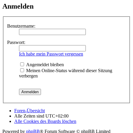
Anmelden
Benutzername:
Passwort:
Ich habe mein Passwort vergessen
Angemeldet bleiben
Meinen Online-Status während dieser Sitzung
verbergen
Foren-Übersicht
Alle Zeiten sind
UTC+02:00
Alle Cookies des Boards löschen
Powered by
phpBB
® Forum Software © phpBB Limited