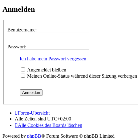
Anmelden
Benutzername:
Passwort:
Ich habe mein Passwort vergessen
Angemeldet bleiben
Meinen Online-Status während dieser Sitzung verbergen
Foren-Übersicht
Alle Zeiten sind
UTC+02:00
Alle Cookies des Boards löschen
Powered by
phpBB
® Forum Software © phpBB Limited