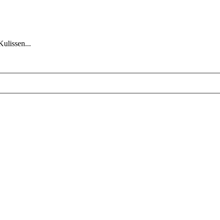
Kulissen...