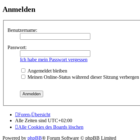
Anmelden
Benutzername:
Passwort:
Ich habe mein Passwort vergessen
Angemeldet bleiben
Meinen Online-Status während dieser Sitzung verbergen
Foren-Übersicht
Alle Zeiten sind
UTC+02:00
Alle Cookies des Boards löschen
Powered by
phpBB
® Forum Software © phpBB Limited