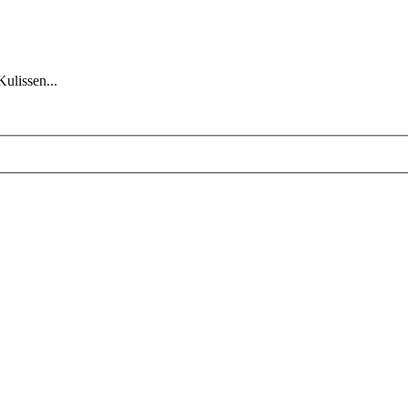
Kulissen...