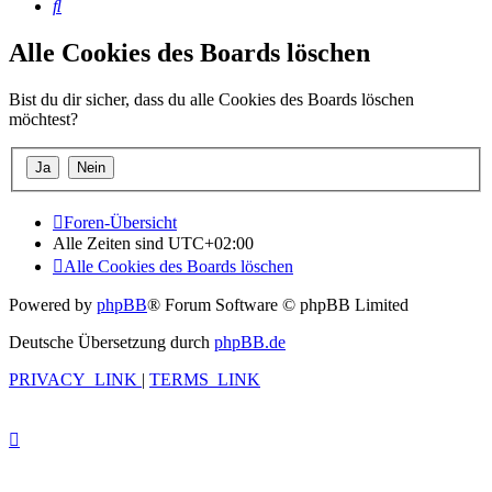
Suche
Alle Cookies des Boards löschen
Bist du dir sicher, dass du alle Cookies des Boards löschen
möchtest?
Foren-Übersicht
Alle Zeiten sind
UTC+02:00
Alle Cookies des Boards löschen
Powered by
phpBB
® Forum Software © phpBB Limited
Deutsche Übersetzung durch
phpBB.de
PRIVACY_LINK
|
TERMS_LINK