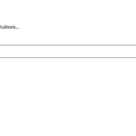
Kulissen...