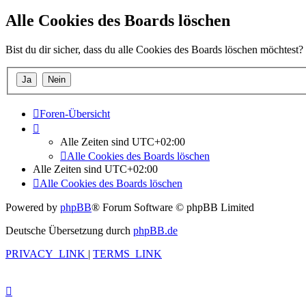
Alle Cookies des Boards löschen
Bist du dir sicher, dass du alle Cookies des Boards löschen möchtest?
Foren-Übersicht
Alle Zeiten sind
UTC+02:00
Alle Cookies des Boards löschen
Alle Zeiten sind
UTC+02:00
Alle Cookies des Boards löschen
Powered by
phpBB
® Forum Software © phpBB Limited
Deutsche Übersetzung durch
phpBB.de
PRIVACY_LINK
|
TERMS_LINK