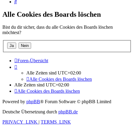
Suche
Alle Cookies des Boards löschen
Bist du dir sicher, dass du alle Cookies des Boards löschen
möchtest?
Foren-Übersicht
Alle Zeiten sind
UTC+02:00
Alle Cookies des Boards löschen
Alle Zeiten sind
UTC+02:00
Alle Cookies des Boards löschen
Powered by
phpBB
® Forum Software © phpBB Limited
Deutsche Übersetzung durch
phpBB.de
PRIVACY_LINK
|
TERMS_LINK