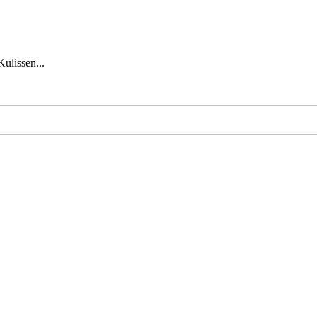
Kulissen...