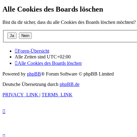
Alle Cookies des Boards löschen
Bist du dir sicher, dass du alle Cookies des Boards löschen möchtest?
Foren-Übersicht
Alle Zeiten sind
UTC+02:00
Alle Cookies des Boards löschen
Powered by
phpBB
® Forum Software © phpBB Limited
Deutsche Übersetzung durch
phpBB.de
PRIVACY_LINK
|
TERMS_LINK