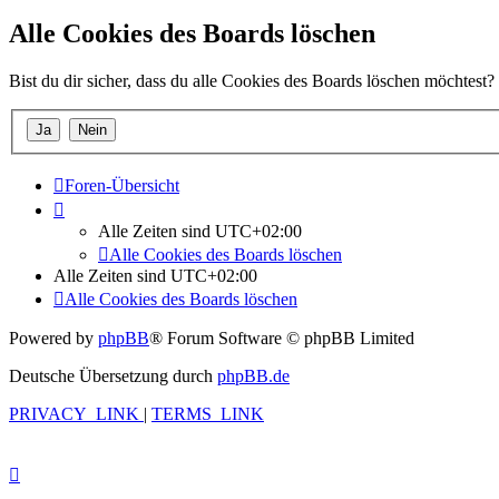
Alle Cookies des Boards löschen
Bist du dir sicher, dass du alle Cookies des Boards löschen möchtest?
Foren-Übersicht
Alle Zeiten sind
UTC+02:00
Alle Cookies des Boards löschen
Alle Zeiten sind
UTC+02:00
Alle Cookies des Boards löschen
Powered by
phpBB
® Forum Software © phpBB Limited
Deutsche Übersetzung durch
phpBB.de
PRIVACY_LINK
|
TERMS_LINK