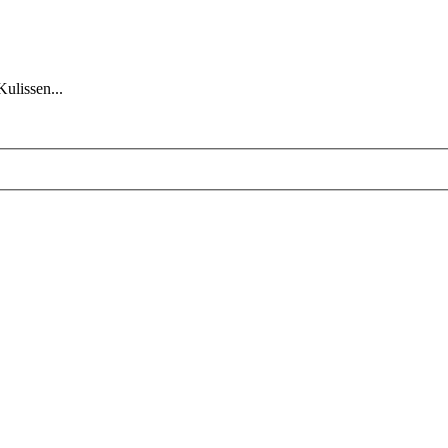
Kulissen...