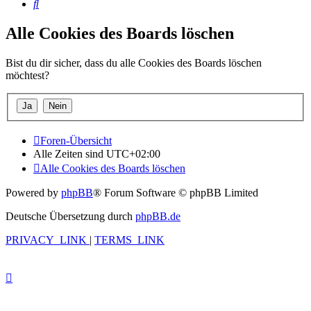
Suche
Alle Cookies des Boards löschen
Bist du dir sicher, dass du alle Cookies des Boards löschen
möchtest?
Foren-Übersicht
Alle Zeiten sind
UTC+02:00
Alle Cookies des Boards löschen
Powered by
phpBB
® Forum Software © phpBB Limited
Deutsche Übersetzung durch
phpBB.de
PRIVACY_LINK
|
TERMS_LINK