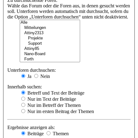
Zu durchsuchende Foren:
Wähle das Forum oder die Foren aus, in denen gesucht werden
soll. Unterforen werden automatisch mit durchsucht, sofern du
die Option „Unterforen durchsuchen“ unten nicht deaktivierst.
Unterforen durchsuchen:
Ja
Nein
Innerhalb suchen:
Betreff und Text der Beiträge
Nur im Text der Beiträge
Nur im Betreff der Themen
Nur im ersten Beitrag der Themen
Ergebnisse anzeigen als:
Beiträge
Themen