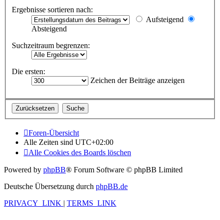
Ergebnisse sortieren nach:
Aufsteigend
Absteigend
Suchzeitraum begrenzen:
Die ersten:
Zeichen der Beiträge anzeigen
Foren-Übersicht
Alle Zeiten sind
UTC+02:00
Alle Cookies des Boards löschen
Powered by
phpBB
® Forum Software © phpBB Limited
Deutsche Übersetzung durch
phpBB.de
PRIVACY_LINK
|
TERMS_LINK