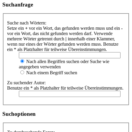
Suchanfrage
Suche nach Wörtern:
Setze ein
+
vor ein Wort, das gefunden werden muss und ein
-
vor ein Wort, das nicht gefunden werden darf. Verwende
mehrere Wörter getrennt durch
|
innerhalb einer Klammer,
wenn nur eines der Wörter gefunden werden muss. Benutze
ein * als Platzhalter für teilweise Übereinstimmungen.
Nach allen Begriffen suchen oder Suche wie
angegeben verwenden
Nach einem Begriff suchen
Zu suchender Autor:
Benutze ein * als Platzhalter für teilweise Übereinstimmungen.
Suchoptionen