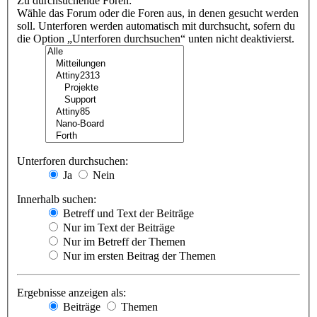
Zu durchsuchende Foren:
Wähle das Forum oder die Foren aus, in denen gesucht werden
soll. Unterforen werden automatisch mit durchsucht, sofern du
die Option „Unterforen durchsuchen“ unten nicht deaktivierst.
Unterforen durchsuchen:
Ja
Nein
Innerhalb suchen:
Betreff und Text der Beiträge
Nur im Text der Beiträge
Nur im Betreff der Themen
Nur im ersten Beitrag der Themen
Ergebnisse anzeigen als:
Beiträge
Themen