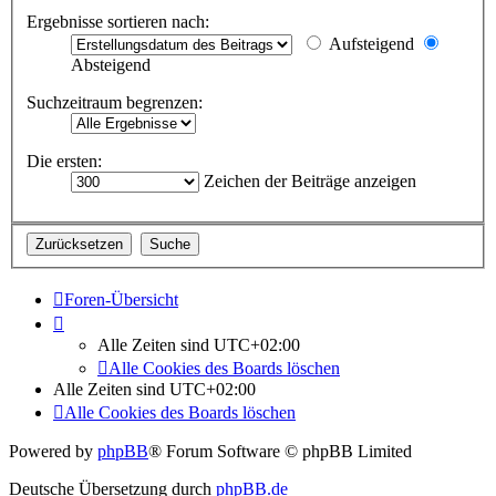
Ergebnisse sortieren nach:
Aufsteigend
Absteigend
Suchzeitraum begrenzen:
Die ersten:
Zeichen der Beiträge anzeigen
Foren-Übersicht
Alle Zeiten sind
UTC+02:00
Alle Cookies des Boards löschen
Alle Zeiten sind
UTC+02:00
Alle Cookies des Boards löschen
Powered by
phpBB
® Forum Software © phpBB Limited
Deutsche Übersetzung durch
phpBB.de