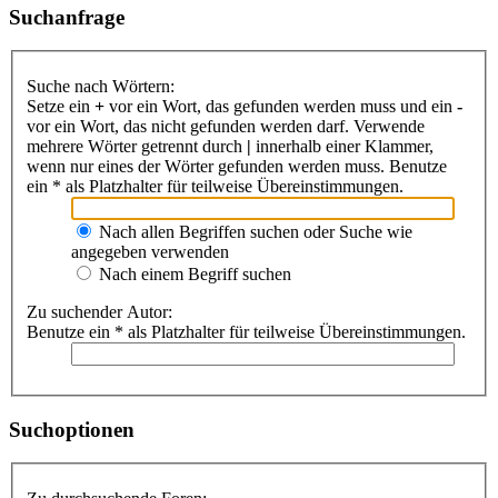
Suchanfrage
Suche nach Wörtern:
Setze ein
+
vor ein Wort, das gefunden werden muss und ein
-
vor ein Wort, das nicht gefunden werden darf. Verwende
mehrere Wörter getrennt durch
|
innerhalb einer Klammer,
wenn nur eines der Wörter gefunden werden muss. Benutze
ein * als Platzhalter für teilweise Übereinstimmungen.
Nach allen Begriffen suchen oder Suche wie
angegeben verwenden
Nach einem Begriff suchen
Zu suchender Autor:
Benutze ein * als Platzhalter für teilweise Übereinstimmungen.
Suchoptionen