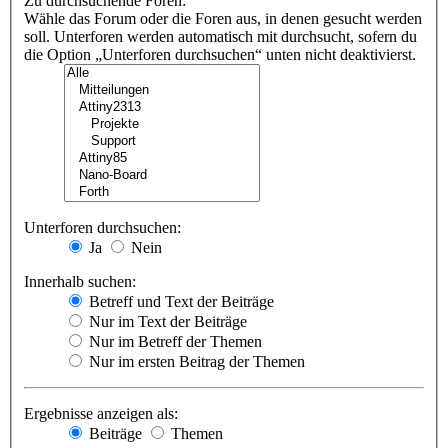
Zu durchsuchende Foren:
Wähle das Forum oder die Foren aus, in denen gesucht werden
soll. Unterforen werden automatisch mit durchsucht, sofern du
die Option „Unterforen durchsuchen“ unten nicht deaktivierst.
Unterforen durchsuchen:
Ja
Nein
Innerhalb suchen:
Betreff und Text der Beiträge
Nur im Text der Beiträge
Nur im Betreff der Themen
Nur im ersten Beitrag der Themen
Ergebnisse anzeigen als:
Beiträge
Themen