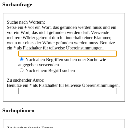
Suchanfrage
Suche nach Wörtern:
Setze ein
+
vor ein Wort, das gefunden werden muss und ein
-
vor ein Wort, das nicht gefunden werden darf. Verwende
mehrere Wörter getrennt durch
|
innerhalb einer Klammer,
wenn nur eines der Wörter gefunden werden muss. Benutze
ein * als Platzhalter für teilweise Übereinstimmungen.
Nach allen Begriffen suchen oder Suche wie
angegeben verwenden
Nach einem Begriff suchen
Zu suchender Autor:
Benutze ein * als Platzhalter für teilweise Übereinstimmungen.
Suchoptionen