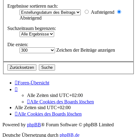
Ergebnisse sortieren nach:
Aufsteigend
Absteigend
Suchzeitraum begrenzen:
Die ersten:
Zeichen der Beiträge anzeigen
Foren-Übersicht
Alle Zeiten sind
UTC+02:00
Alle Cookies des Boards löschen
Alle Zeiten sind
UTC+02:00
Alle Cookies des Boards löschen
Powered by
phpBB
® Forum Software © phpBB Limited
Deutsche Übersetzung durch
phpBB.de