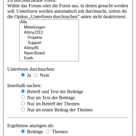
Zu durchsuchende Foren:
Wähle das Forum oder die Foren aus, in denen gesucht werden
soll. Unterforen werden automatisch mit durchsucht, sofern du
die Option „Unterforen durchsuchen“ unten nicht deaktivierst.
Unterforen durchsuchen:
Ja
Nein
Innerhalb suchen:
Betreff und Text der Beiträge
Nur im Text der Beiträge
Nur im Betreff der Themen
Nur im ersten Beitrag der Themen
Ergebnisse anzeigen als:
Beiträge
Themen