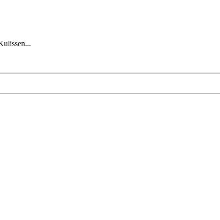
Kulissen...