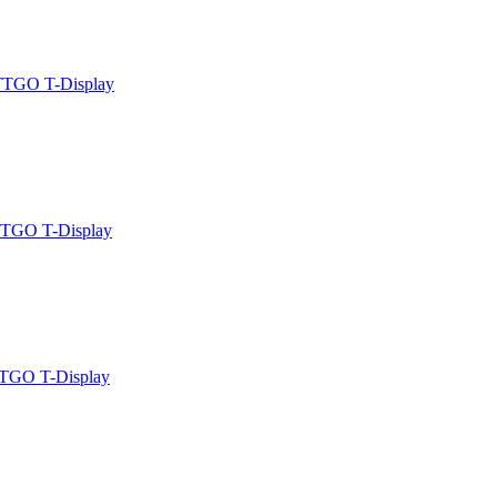
TGO T-Display
TGO T-Display
TGO T-Display