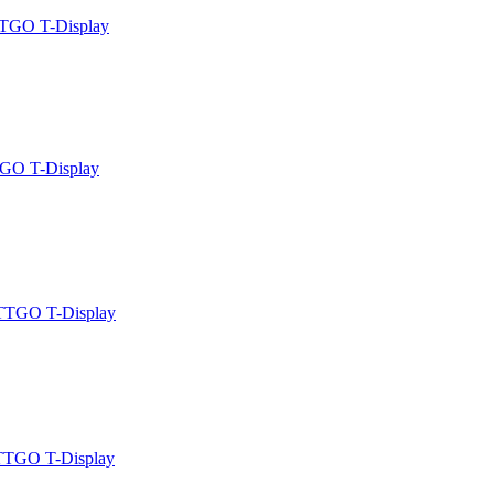
TGO T-Display
GO T-Display
TTGO T-Display
TTGO T-Display