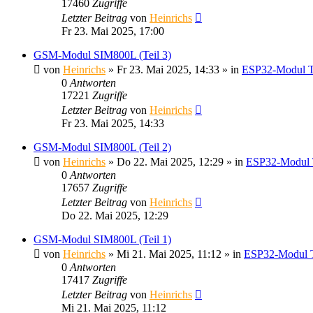
17460
Zugriffe
Letzter Beitrag
von
Heinrichs
Fr 23. Mai 2025, 17:00
GSM-Modul SIM800L (Teil 3)
von
Heinrichs
» Fr 23. Mai 2025, 14:33 » in
ESP32-Modul 
0
Antworten
17221
Zugriffe
Letzter Beitrag
von
Heinrichs
Fr 23. Mai 2025, 14:33
GSM-Modul SIM800L (Teil 2)
von
Heinrichs
» Do 22. Mai 2025, 12:29 » in
ESP32-Modul 
0
Antworten
17657
Zugriffe
Letzter Beitrag
von
Heinrichs
Do 22. Mai 2025, 12:29
GSM-Modul SIM800L (Teil 1)
von
Heinrichs
» Mi 21. Mai 2025, 11:12 » in
ESP32-Modul 
0
Antworten
17417
Zugriffe
Letzter Beitrag
von
Heinrichs
Mi 21. Mai 2025, 11:12