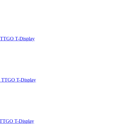
 TTGO T-Display
 TTGO T-Display
TTGO T-Display