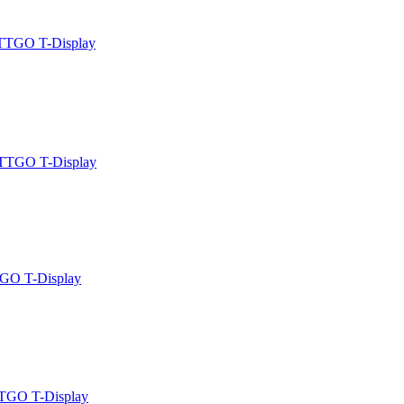
TTGO T-Display
TTGO T-Display
GO T-Display
TGO T-Display