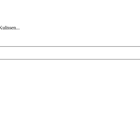
Kulissen...