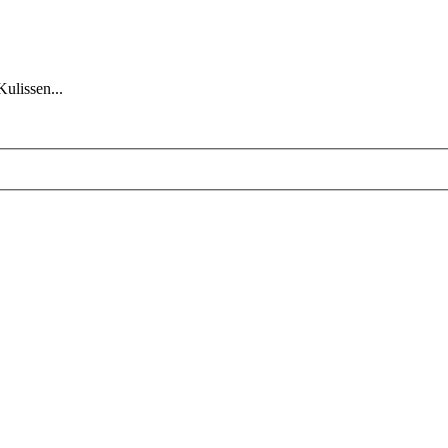
Kulissen...