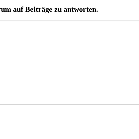
um auf Beiträge zu antworten.