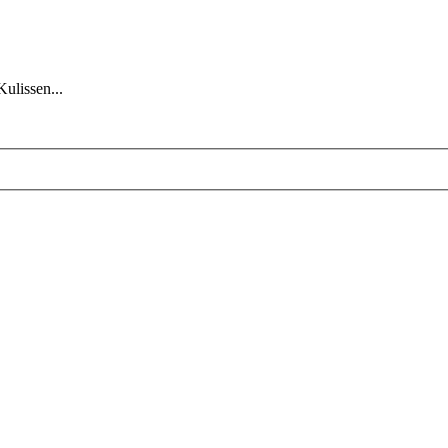
Kulissen...