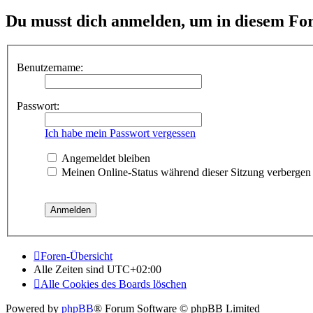
Du musst dich anmelden, um in diesem For
Benutzername:
Passwort:
Ich habe mein Passwort vergessen
Angemeldet bleiben
Meinen Online-Status während dieser Sitzung verbergen
Foren-Übersicht
Alle Zeiten sind
UTC+02:00
Alle Cookies des Boards löschen
Powered by
phpBB
® Forum Software © phpBB Limited