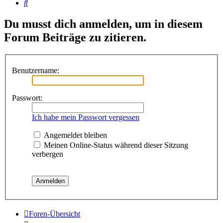
Suche
Du musst dich anmelden, um in diesem
Forum Beiträge zu zitieren.
Benutzername:
Passwort:
Ich habe mein Passwort vergessen
Angemeldet bleiben
Meinen Online-Status während dieser Sitzung
verbergen
Foren-Übersicht