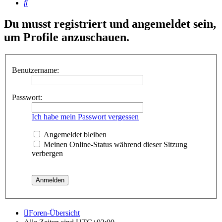
Suche
Du musst registriert und angemeldet sein,
um Profile anzuschauen.
Benutzername:
Passwort:
Ich habe mein Passwort vergessen
Angemeldet bleiben
Meinen Online-Status während dieser Sitzung
verbergen
Foren-Übersicht