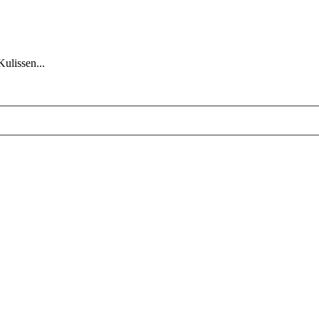
Kulissen...