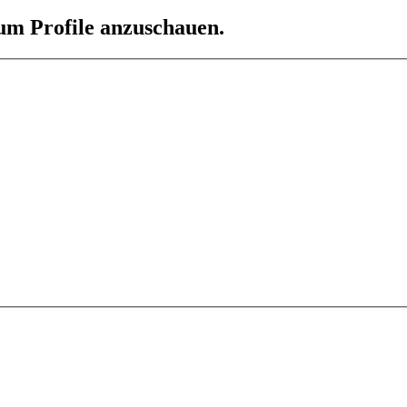
 um Profile anzuschauen.