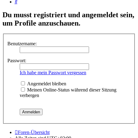
Suche
Du musst registriert und angemeldet sein,
um Profile anzuschauen.
Benutzername:
Passwort:
Ich habe mein Passwort vergessen
Angemeldet bleiben
Meinen Online-Status während dieser Sitzung
verbergen
Foren-Übersicht