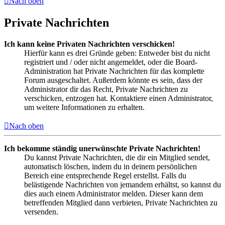
Nach oben
Private Nachrichten
Ich kann keine Privaten Nachrichten verschicken!
Hierfür kann es drei Gründe geben: Entweder bist du nicht
registriert und / oder nicht angemeldet, oder die Board-
Administration hat Private Nachrichten für das komplette
Forum ausgeschaltet. Außerdem könnte es sein, dass der
Administrator dir das Recht, Private Nachrichten zu
verschicken, entzogen hat. Kontaktiere einen Administrator,
um weitere Informationen zu erhalten.
Nach oben
Ich bekomme ständig unerwünschte Private Nachrichten!
Du kannst Private Nachrichten, die dir ein Mitglied sendet,
automatisch löschen, indem du in deinem persönlichen
Bereich eine entsprechende Regel erstellst. Falls du
belästigende Nachrichten von jemandem erhältst, so kannst du
dies auch einem Administrator melden. Dieser kann dem
betreffenden Mitglied dann verbieten, Private Nachrichten zu
versenden.