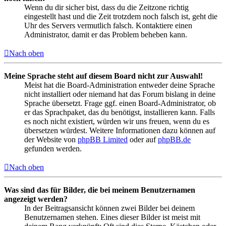
Wenn du dir sicher bist, dass du die Zeitzone richtig
eingestellt hast und die Zeit trotzdem noch falsch ist, geht die
Uhr des Servers vermutlich falsch. Kontaktiere einen
Administrator, damit er das Problem beheben kann.
Nach oben
Meine Sprache steht auf diesem Board nicht zur Auswahl!
Meist hat die Board-Administration entweder deine Sprache
nicht installiert oder niemand hat das Forum bislang in deine
Sprache übersetzt. Frage ggf. einen Board-Administrator, ob
er das Sprachpaket, das du benötigst, installieren kann. Falls
es noch nicht existiert, würden wir uns freuen, wenn du es
übersetzen würdest. Weitere Informationen dazu können auf
der Website von
phpBB Limited
oder auf
phpBB.de
gefunden werden.
Nach oben
Was sind das für Bilder, die bei meinem Benutzernamen
angezeigt werden?
In der Beitragsansicht können zwei Bilder bei deinem
Benutzernamen stehen. Eines dieser Bilder ist meist mit