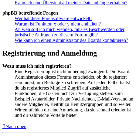
Kann ich eine Übersicht all meiner Dateianhänge erhalten?
phpBB betreffende Fragen
Wer hat diese Forensoftware entwickelt?
Warum ist Funktion x oder y nicht enthalten?
An wen soll ich mich wenden, falls es Beschwerden oder
juristische Anfragen zu diesem Forum gibt?
Wie kann ich einen Administrator des Boards kontaktieren?
Registrierung und Anmeldung
Wozu muss ich mich registrieren?
Eine Registrierung ist nicht unbedingt zwingend. Die Board-
Administration dieses Forums entscheidet, ob du registriert
sein musst, um Beiträge zu schreiben. Auf jeden Fall erhältst
du als registriertes Mitglied Zugriff auf zusätzliche
Funktionen, die Gästen nicht zur Verfügung stehen: zum
Beispiel Avatarbilder, Private Nachrichten, E-Mail-Versand an
andere Mitglieder, Beitritt zu Benutzergruppen und so weiter.
Wir empfehlen dir eine Anmeldung, da sie schnell erledigt ist
und dir zahlreiche Vorteile bietet.
Nach oben