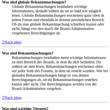
Was sind globale Bekanntmachungen?
Globale Bekanntmachungen beinhalten wichtige
Informationen, deshalb solltest du sie so bald wie möglich
lesen. Globale Bekanntmachungen erscheinen ganz oben in
jedem Forum und ebenfalls in deinem persönlichen Bereich.
Ob du eine globale Bekanntmachung schreiben kannst oder
nicht, hängt von den durch die Board-Administration
vergebenen Berechtigungen ab.
Nach oben
Was sind Bekanntmachungen?
Bekanntmachungen beinhalten meist wichtige Informationen
zu dem Bereich des Boards, in dem du dich befindest. Du
solltest sie stets lesen. Bekanntmachungen erscheinen oben
auf jeder Seite des Forums, in dem sie erstellt wurden. Wie bei
globalen Bekanntmachungen hängt es von deinen
Berechtigungen ab, ob du Bekanntmachungen erstellen
kannst oder nicht. Die Berechtigungen werden von der
Board-Administration vergeben.
Nach oben
Was sind wichtige Themen?