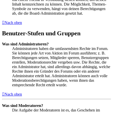
Inhalt kennzeichnen zu können. Die Möglichkeit, Themen-
Symbole zu verwenden, hängt von deinen Berechtigungen
ab, die die Board-Administration gesetzt hat.
Nach oben
Benutzer-Stufen und Gruppen
Was sind Administratoren?
Administratoren haben die umfassendsten Rechte im Forum.
Sie können jede Art von Aktion im Forum ausführen; z. B.
Berechtigungen setzen, Mitglieder sperren, Benutzergruppen
erstellen, Moderationsrechte vergeben usw. Die Rechte, die
ein Administrator hat, sind allerdings davon abhängig, welche
Rechte ihnen ein Gründer des Forums oder ein anderer
Administrator erteilt hat. Administratoren können auch volle
Moderationsberechtigungen haben, wenn ihnen das
entsprechende Recht erteilt wurde.
Nach oben
Was sind Moderatoren?
Die Aufgabe der Moderatoren ist es, das Geschehen im