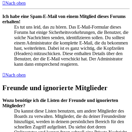
Nach oben
Ich habe eine Spam-E-Mail von einem Mitglied dieses Forums
erhalten!
Es tut uns leid, das zu hören. Das E-Mail-Formular dieses
Forums hat einige Sicherheitsvorkehrungen, die Benutzer, die
solche Nachrichten senden, identifizieren sollen. Du solltest
einem Administrator die komplette E-Mail, die du bekommen
hast, weiterleiten. Dabei ist es ganz wichtig, die Kopfzeilen
(Headers) mitzuschicken. Diese enthalten Details über den
Benutzer, der die E-Mail verschickt hat. Der Administrator
kann dann entsprechend reagieren.
Nach oben
Freunde und ignorierte Mitglieder
Wozu benötige ich die Listen der Freunde und ignorierten
Mitglieder?
Du kannst diese Listen benutzen, um andere Mitglieder des
Boards zu verwalten. Mitglieder, die du deiner Freundesliste
hinzufügst, werden in deinem persönlichen Bereich für den
schnellen Zugriff aufgelistet. Du siehst dort deren