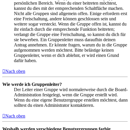
persönlichen Bereich. Wenn du einer beitreten möchtest,
kannst du dies mit der entsprechenden Schaltfläche machen.
Nicht alle Gruppen sind allgemein offen. Einige erfordern erst
eine Freischaltung, andere können geschlossen sein und
weitere sogar versteckt. Wenn die Gruppe offen ist, kannst du
ihr einfach durch die entsprechende Funktion beitreten;
verlangt die Gruppe eine Freischaltung, so kannst du dich für
sie bewerben. Ein Gruppenleiter muss daraufhin deinen
Antrag annehmen. Er könnte fragen, warum du in die Gruppe
aufgenommen werden möchtest. Bitte belästige keinen
Gruppenleiter, wenn er dich ablehnt, er wird einen Grund
dafür haben.
Nach oben
Wie werde ich Gruppenleiter?
Der Leiter einer Gruppe wird normalerweise durch die Board-
Administration festgelegt, wenn die Gruppe erstellt wird.
Wenn du eine eigene Benutzergruppe erstellen möchtest, dann
solltest du einen Administrator kontaktieren.
Nach oben
Weshalb werden verschiedene Benutzergruppen farbig