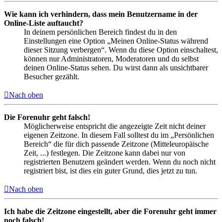
Wie kann ich verhindern, dass mein Benutzername in der
Online-Liste auftaucht?
In deinem persönlichen Bereich findest du in den
Einstellungen eine Option „Meinen Online-Status während
dieser Sitzung verbergen“. Wenn du diese Option einschaltest,
können nur Administratoren, Moderatoren und du selbst
deinen Online-Status sehen. Du wirst dann als unsichtbarer
Besucher gezählt.
Nach oben
Die Forenuhr geht falsch!
Möglicherweise entspricht die angezeigte Zeit nicht deiner
eigenen Zeitzone. In diesem Fall solltest du im „Persönlichen
Bereich“ die für dich passende Zeitzone (Mitteleuropäische
Zeit, ...) festlegen. Die Zeitzone kann dabei nur von
registrierten Benutzern geändert werden. Wenn du noch nicht
registriert bist, ist dies ein guter Grund, dies jetzt zu tun.
Nach oben
Ich habe die Zeitzone eingestellt, aber die Forenuhr geht immer
noch falsch!