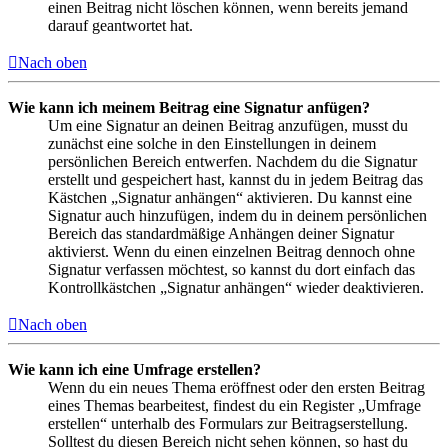
einen Beitrag nicht löschen können, wenn bereits jemand
darauf geantwortet hat.
Nach oben
Wie kann ich meinem Beitrag eine Signatur anfügen?
Um eine Signatur an deinen Beitrag anzufügen, musst du
zunächst eine solche in den Einstellungen in deinem
persönlichen Bereich entwerfen. Nachdem du die Signatur
erstellt und gespeichert hast, kannst du in jedem Beitrag das
Kästchen „Signatur anhängen“ aktivieren. Du kannst eine
Signatur auch hinzufügen, indem du in deinem persönlichen
Bereich das standardmäßige Anhängen deiner Signatur
aktivierst. Wenn du einen einzelnen Beitrag dennoch ohne
Signatur verfassen möchtest, so kannst du dort einfach das
Kontrollkästchen „Signatur anhängen“ wieder deaktivieren.
Nach oben
Wie kann ich eine Umfrage erstellen?
Wenn du ein neues Thema eröffnest oder den ersten Beitrag
eines Themas bearbeitest, findest du ein Register „Umfrage
erstellen“ unterhalb des Formulars zur Beitragserstellung.
Solltest du diesen Bereich nicht sehen können, so hast du