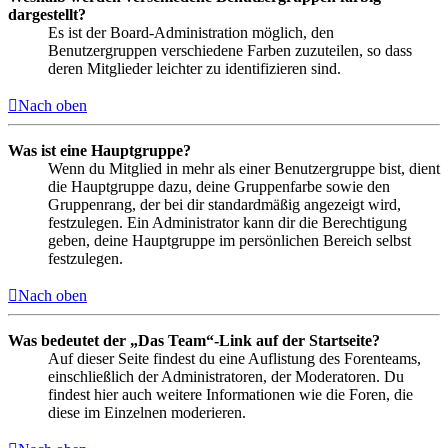
dargestellt?
Es ist der Board-Administration möglich, den
Benutzergruppen verschiedene Farben zuzuteilen, so dass
deren Mitglieder leichter zu identifizieren sind.
Nach oben
Was ist eine Hauptgruppe?
Wenn du Mitglied in mehr als einer Benutzergruppe bist, dient
die Hauptgruppe dazu, deine Gruppenfarbe sowie den
Gruppenrang, der bei dir standardmäßig angezeigt wird,
festzulegen. Ein Administrator kann dir die Berechtigung
geben, deine Hauptgruppe im persönlichen Bereich selbst
festzulegen.
Nach oben
Was bedeutet der „Das Team“-Link auf der Startseite?
Auf dieser Seite findest du eine Auflistung des Forenteams,
einschließlich der Administratoren, der Moderatoren. Du
findest hier auch weitere Informationen wie die Foren, die
diese im Einzelnen moderieren.