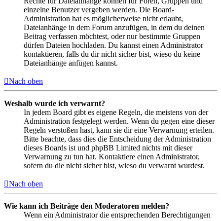
Rechte für Dateianhänge können für Foren, Gruppen und
einzelne Benutzer vergeben werden. Die Board-
Administration hat es möglicherweise nicht erlaubt,
Dateianhänge in dem Forum anzufügen, in dem du deinen
Beitrag verfassen möchtest, oder nur bestimmte Gruppen
dürfen Dateien hochladen. Du kannst einen Administrator
kontaktieren, falls du dir nicht sicher bist, wieso du keine
Dateianhänge anfügen kannst.
Nach oben
Weshalb wurde ich verwarnt?
In jedem Board gibt es eigene Regeln, die meistens von der
Administration festgelegt werden. Wenn du gegen eine dieser
Regeln verstoßen hast, kann sie dir eine Verwarnung erteilen.
Bitte beachte, dass dies die Entscheidung der Administration
dieses Boards ist und phpBB Limited nichts mit dieser
Verwarnung zu tun hat. Kontaktiere einen Administrator,
sofern du die nicht sicher bist, wieso du verwarnt wurdest.
Nach oben
Wie kann ich Beiträge den Moderatoren melden?
Wenn ein Administrator die entsprechenden Berechtigungen