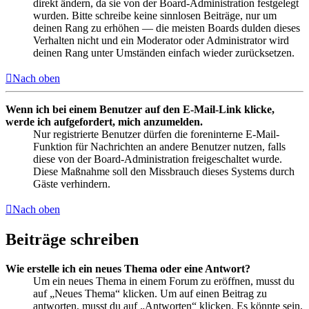
direkt ändern, da sie von der Board-Administration festgelegt
wurden. Bitte schreibe keine sinnlosen Beiträge, nur um
deinen Rang zu erhöhen — die meisten Boards dulden dieses
Verhalten nicht und ein Moderator oder Administrator wird
deinen Rang unter Umständen einfach wieder zurücksetzen.
Nach oben
Wenn ich bei einem Benutzer auf den E-Mail-Link klicke,
werde ich aufgefordert, mich anzumelden.
Nur registrierte Benutzer dürfen die foreninterne E-Mail-
Funktion für Nachrichten an andere Benutzer nutzen, falls
diese von der Board-Administration freigeschaltet wurde.
Diese Maßnahme soll den Missbrauch dieses Systems durch
Gäste verhindern.
Nach oben
Beiträge schreiben
Wie erstelle ich ein neues Thema oder eine Antwort?
Um ein neues Thema in einem Forum zu eröffnen, musst du
auf „Neues Thema“ klicken. Um auf einen Beitrag zu
antworten, musst du auf „Antworten“ klicken. Es könnte sein,