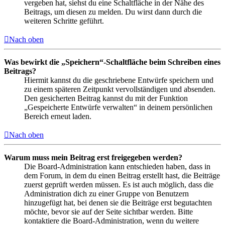
vergeben hat, siehst du eine Schaltfläche in der Nähe des
Beitrags, um diesen zu melden. Du wirst dann durch die
weiteren Schritte geführt.
Nach oben
Was bewirkt die „Speichern“-Schaltfläche beim Schreiben eines
Beitrags?
Hiermit kannst du die geschriebene Entwürfe speichern und
zu einem späteren Zeitpunkt vervollständigen und absenden.
Den gesicherten Beitrag kannst du mit der Funktion
„Gespeicherte Entwürfe verwalten“ in deinem persönlichen
Bereich erneut laden.
Nach oben
Warum muss mein Beitrag erst freigegeben werden?
Die Board-Administration kann entschieden haben, dass in
dem Forum, in dem du einen Beitrag erstellt hast, die Beiträge
zuerst geprüft werden müssen. Es ist auch möglich, dass die
Administration dich zu einer Gruppe von Benutzern
hinzugefügt hat, bei denen sie die Beiträge erst begutachten
möchte, bevor sie auf der Seite sichtbar werden. Bitte
kontaktiere die Board-Administration, wenn du weitere