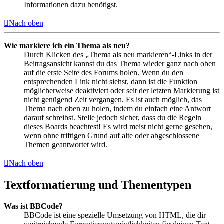
Informationen dazu benötigst.
Nach oben
Wie markiere ich ein Thema als neu?
Durch Klicken des „Thema als neu markieren“-Links in der
Beitragsansicht kannst du das Thema wieder ganz nach oben
auf die erste Seite des Forums holen. Wenn du den
entsprechenden Link nicht siehst, dann ist die Funktion
möglicherweise deaktiviert oder seit der letzten Markierung ist
nicht genügend Zeit vergangen. Es ist auch möglich, das
Thema nach oben zu holen, indem du einfach eine Antwort
darauf schreibst. Stelle jedoch sicher, dass du die Regeln
dieses Boards beachtest! Es wird meist nicht gerne gesehen,
wenn ohne triftigen Grund auf alte oder abgeschlossene
Themen geantwortet wird.
Nach oben
Textformatierung und Thementypen
Was ist BBCode?
BBCode ist eine spezielle Umsetzung von HTML, die dir