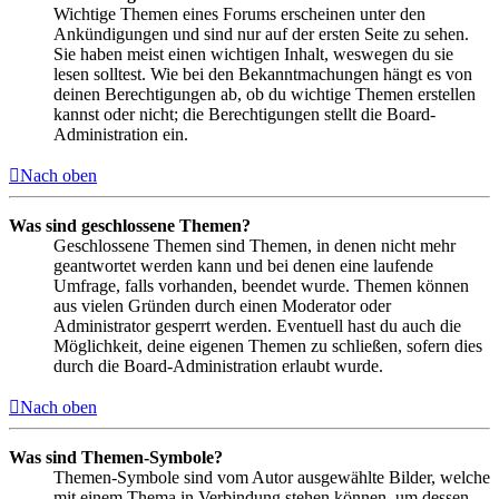
Wichtige Themen eines Forums erscheinen unter den
Ankündigungen und sind nur auf der ersten Seite zu sehen.
Sie haben meist einen wichtigen Inhalt, weswegen du sie
lesen solltest. Wie bei den Bekanntmachungen hängt es von
deinen Berechtigungen ab, ob du wichtige Themen erstellen
kannst oder nicht; die Berechtigungen stellt die Board-
Administration ein.
Nach oben
Was sind geschlossene Themen?
Geschlossene Themen sind Themen, in denen nicht mehr
geantwortet werden kann und bei denen eine laufende
Umfrage, falls vorhanden, beendet wurde. Themen können
aus vielen Gründen durch einen Moderator oder
Administrator gesperrt werden. Eventuell hast du auch die
Möglichkeit, deine eigenen Themen zu schließen, sofern dies
durch die Board-Administration erlaubt wurde.
Nach oben
Was sind Themen-Symbole?
Themen-Symbole sind vom Autor ausgewählte Bilder, welche
mit einem Thema in Verbindung stehen können, um dessen