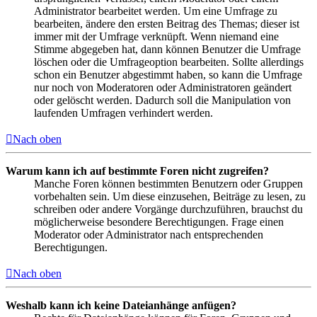
Administrator bearbeitet werden. Um eine Umfrage zu
bearbeiten, ändere den ersten Beitrag des Themas; dieser ist
immer mit der Umfrage verknüpft. Wenn niemand eine
Stimme abgegeben hat, dann können Benutzer die Umfrage
löschen oder die Umfrageoption bearbeiten. Sollte allerdings
schon ein Benutzer abgestimmt haben, so kann die Umfrage
nur noch von Moderatoren oder Administratoren geändert
oder gelöscht werden. Dadurch soll die Manipulation von
laufenden Umfragen verhindert werden.
Nach oben
Warum kann ich auf bestimmte Foren nicht zugreifen?
Manche Foren können bestimmten Benutzern oder Gruppen
vorbehalten sein. Um diese einzusehen, Beiträge zu lesen, zu
schreiben oder andere Vorgänge durchzuführen, brauchst du
möglicherweise besondere Berechtigungen. Frage einen
Moderator oder Administrator nach entsprechenden
Berechtigungen.
Nach oben
Weshalb kann ich keine Dateianhänge anfügen?