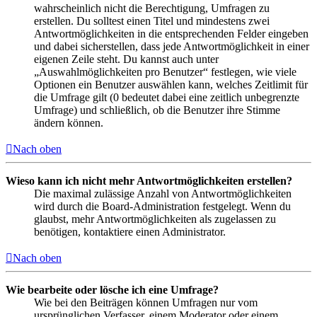
wahrscheinlich nicht die Berechtigung, Umfragen zu
erstellen. Du solltest einen Titel und mindestens zwei
Antwortmöglichkeiten in die entsprechenden Felder eingeben
und dabei sicherstellen, dass jede Antwortmöglichkeit in einer
eigenen Zeile steht. Du kannst auch unter
„Auswahlmöglichkeiten pro Benutzer“ festlegen, wie viele
Optionen ein Benutzer auswählen kann, welches Zeitlimit für
die Umfrage gilt (0 bedeutet dabei eine zeitlich unbegrenzte
Umfrage) und schließlich, ob die Benutzer ihre Stimme
ändern können.
Nach oben
Wieso kann ich nicht mehr Antwortmöglichkeiten erstellen?
Die maximal zulässige Anzahl von Antwortmöglichkeiten
wird durch die Board-Administration festgelegt. Wenn du
glaubst, mehr Antwortmöglichkeiten als zugelassen zu
benötigen, kontaktiere einen Administrator.
Nach oben
Wie bearbeite oder lösche ich eine Umfrage?
Wie bei den Beiträgen können Umfragen nur vom
ursprünglichen Verfasser, einem Moderator oder einem