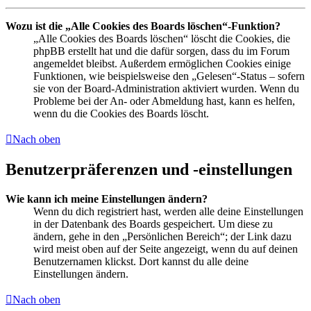
Wozu ist die „Alle Cookies des Boards löschen“-Funktion?
„Alle Cookies des Boards löschen“ löscht die Cookies, die
phpBB erstellt hat und die dafür sorgen, dass du im Forum
angemeldet bleibst. Außerdem ermöglichen Cookies einige
Funktionen, wie beispielsweise den „Gelesen“-Status – sofern
sie von der Board-Administration aktiviert wurden. Wenn du
Probleme bei der An- oder Abmeldung hast, kann es helfen,
wenn du die Cookies des Boards löscht.
Nach oben
Benutzerpräferenzen und -einstellungen
Wie kann ich meine Einstellungen ändern?
Wenn du dich registriert hast, werden alle deine Einstellungen
in der Datenbank des Boards gespeichert. Um diese zu
ändern, gehe in den „Persönlichen Bereich“; der Link dazu
wird meist oben auf der Seite angezeigt, wenn du auf deinen
Benutzernamen klickst. Dort kannst du alle deine
Einstellungen ändern.
Nach oben