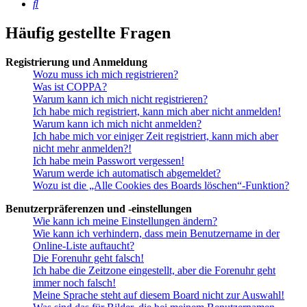
Suche
Häufig gestellte Fragen
Registrierung und Anmeldung
Wozu muss ich mich registrieren?
Was ist COPPA?
Warum kann ich mich nicht registrieren?
Ich habe mich registriert, kann mich aber nicht anmelden!
Warum kann ich mich nicht anmelden?
Ich habe mich vor einiger Zeit registriert, kann mich aber
nicht mehr anmelden?!
Ich habe mein Passwort vergessen!
Warum werde ich automatisch abgemeldet?
Wozu ist die „Alle Cookies des Boards löschen“-Funktion?
Benutzerpräferenzen und -einstellungen
Wie kann ich meine Einstellungen ändern?
Wie kann ich verhindern, dass mein Benutzername in der
Online-Liste auftaucht?
Die Forenuhr geht falsch!
Ich habe die Zeitzone eingestellt, aber die Forenuhr geht
immer noch falsch!
Meine Sprache steht auf diesem Board nicht zur Auswahl!