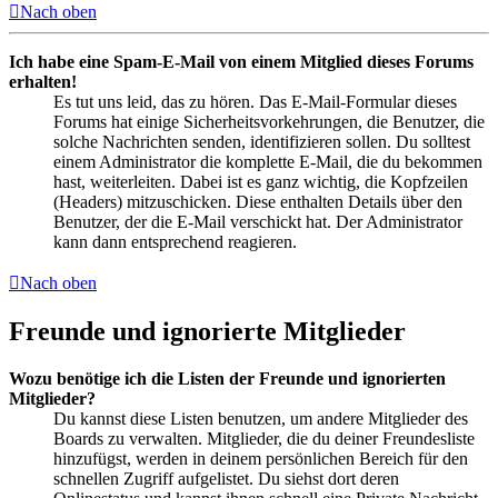
Nach oben
Ich habe eine Spam-E-Mail von einem Mitglied dieses Forums
erhalten!
Es tut uns leid, das zu hören. Das E-Mail-Formular dieses
Forums hat einige Sicherheitsvorkehrungen, die Benutzer, die
solche Nachrichten senden, identifizieren sollen. Du solltest
einem Administrator die komplette E-Mail, die du bekommen
hast, weiterleiten. Dabei ist es ganz wichtig, die Kopfzeilen
(Headers) mitzuschicken. Diese enthalten Details über den
Benutzer, der die E-Mail verschickt hat. Der Administrator
kann dann entsprechend reagieren.
Nach oben
Freunde und ignorierte Mitglieder
Wozu benötige ich die Listen der Freunde und ignorierten
Mitglieder?
Du kannst diese Listen benutzen, um andere Mitglieder des
Boards zu verwalten. Mitglieder, die du deiner Freundesliste
hinzufügst, werden in deinem persönlichen Bereich für den
schnellen Zugriff aufgelistet. Du siehst dort deren