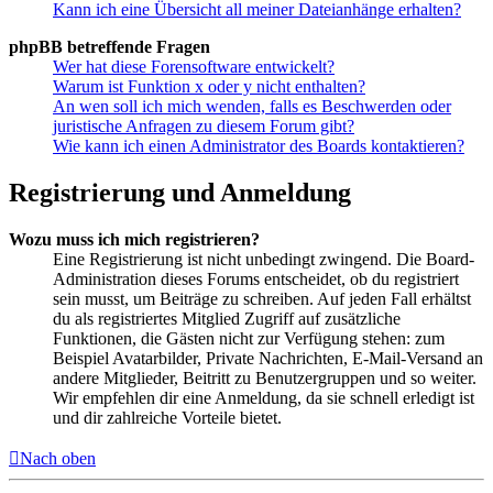
Kann ich eine Übersicht all meiner Dateianhänge erhalten?
phpBB betreffende Fragen
Wer hat diese Forensoftware entwickelt?
Warum ist Funktion x oder y nicht enthalten?
An wen soll ich mich wenden, falls es Beschwerden oder
juristische Anfragen zu diesem Forum gibt?
Wie kann ich einen Administrator des Boards kontaktieren?
Registrierung und Anmeldung
Wozu muss ich mich registrieren?
Eine Registrierung ist nicht unbedingt zwingend. Die Board-
Administration dieses Forums entscheidet, ob du registriert
sein musst, um Beiträge zu schreiben. Auf jeden Fall erhältst
du als registriertes Mitglied Zugriff auf zusätzliche
Funktionen, die Gästen nicht zur Verfügung stehen: zum
Beispiel Avatarbilder, Private Nachrichten, E-Mail-Versand an
andere Mitglieder, Beitritt zu Benutzergruppen und so weiter.
Wir empfehlen dir eine Anmeldung, da sie schnell erledigt ist
und dir zahlreiche Vorteile bietet.
Nach oben