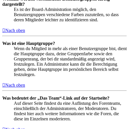
dargestellt?
Es ist der Board-Administration möglich, den
Benutzergruppen verschiedene Farben zuzuteilen, so dass
deren Mitglieder leichter zu identifizieren sind.
Nach oben
Was ist eine Hauptgruppe?
Wenn du Mitglied in mehr als einer Benutzergruppe bist, dient
die Hauptgruppe dazu, deine Gruppenfarbe sowie den
Gruppenrang, der bei dir standardmäßig angezeigt wird,
festzulegen. Ein Administrator kann dir die Berechtigung
geben, deine Hauptgruppe im persönlichen Bereich selbst
festzulegen.
Nach oben
Was bedeutet der „Das Team“-Link auf der Startseite?
Auf dieser Seite findest du eine Auflistung des Forenteams,
einschließlich der Administratoren, der Moderatoren. Du
findest hier auch weitere Informationen wie die Foren, die
diese im Einzelnen moderieren.