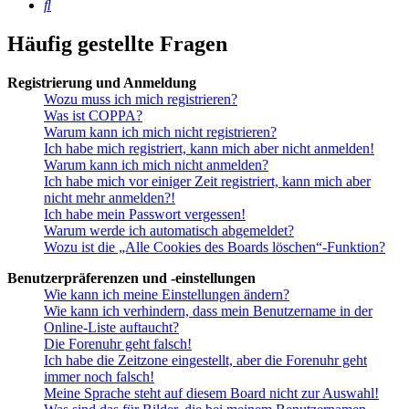
Suche
Häufig gestellte Fragen
Registrierung und Anmeldung
Wozu muss ich mich registrieren?
Was ist COPPA?
Warum kann ich mich nicht registrieren?
Ich habe mich registriert, kann mich aber nicht anmelden!
Warum kann ich mich nicht anmelden?
Ich habe mich vor einiger Zeit registriert, kann mich aber
nicht mehr anmelden?!
Ich habe mein Passwort vergessen!
Warum werde ich automatisch abgemeldet?
Wozu ist die „Alle Cookies des Boards löschen“-Funktion?
Benutzerpräferenzen und -einstellungen
Wie kann ich meine Einstellungen ändern?
Wie kann ich verhindern, dass mein Benutzername in der
Online-Liste auftaucht?
Die Forenuhr geht falsch!
Ich habe die Zeitzone eingestellt, aber die Forenuhr geht
immer noch falsch!
Meine Sprache steht auf diesem Board nicht zur Auswahl!