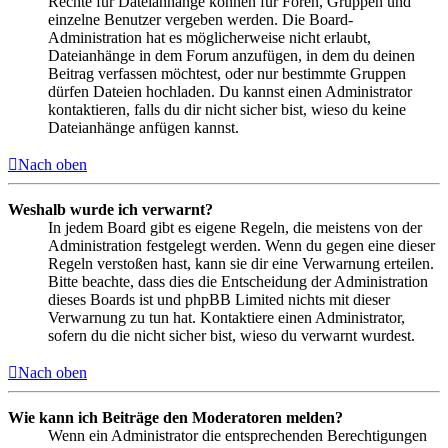
Rechte für Dateianhänge können für Foren, Gruppen und
einzelne Benutzer vergeben werden. Die Board-
Administration hat es möglicherweise nicht erlaubt,
Dateianhänge in dem Forum anzufügen, in dem du deinen
Beitrag verfassen möchtest, oder nur bestimmte Gruppen
dürfen Dateien hochladen. Du kannst einen Administrator
kontaktieren, falls du dir nicht sicher bist, wieso du keine
Dateianhänge anfügen kannst.
Nach oben
Weshalb wurde ich verwarnt?
In jedem Board gibt es eigene Regeln, die meistens von der
Administration festgelegt werden. Wenn du gegen eine dieser
Regeln verstoßen hast, kann sie dir eine Verwarnung erteilen.
Bitte beachte, dass dies die Entscheidung der Administration
dieses Boards ist und phpBB Limited nichts mit dieser
Verwarnung zu tun hat. Kontaktiere einen Administrator,
sofern du die nicht sicher bist, wieso du verwarnt wurdest.
Nach oben
Wie kann ich Beiträge den Moderatoren melden?
Wenn ein Administrator die entsprechenden Berechtigungen