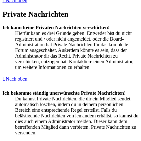
Nach oben
Private Nachrichten
Ich kann keine Privaten Nachrichten verschicken!
Hierfür kann es drei Gründe geben: Entweder bist du nicht
registriert und / oder nicht angemeldet, oder die Board-
Administration hat Private Nachrichten für das komplette
Forum ausgeschaltet. Außerdem könnte es sein, dass der
Administrator dir das Recht, Private Nachrichten zu
verschicken, entzogen hat. Kontaktiere einen Administrator,
um weitere Informationen zu erhalten.
Nach oben
Ich bekomme ständig unerwünschte Private Nachrichten!
Du kannst Private Nachrichten, die dir ein Mitglied sendet,
automatisch löschen, indem du in deinem persönlichen
Bereich eine entsprechende Regel erstellst. Falls du
belästigende Nachrichten von jemandem erhältst, so kannst du
dies auch einem Administrator melden. Dieser kann dem
betreffenden Mitglied dann verbieten, Private Nachrichten zu
versenden.