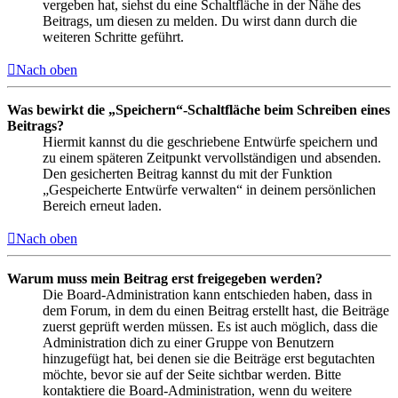
vergeben hat, siehst du eine Schaltfläche in der Nähe des
Beitrags, um diesen zu melden. Du wirst dann durch die
weiteren Schritte geführt.
Nach oben
Was bewirkt die „Speichern“-Schaltfläche beim Schreiben eines
Beitrags?
Hiermit kannst du die geschriebene Entwürfe speichern und
zu einem späteren Zeitpunkt vervollständigen und absenden.
Den gesicherten Beitrag kannst du mit der Funktion
„Gespeicherte Entwürfe verwalten“ in deinem persönlichen
Bereich erneut laden.
Nach oben
Warum muss mein Beitrag erst freigegeben werden?
Die Board-Administration kann entschieden haben, dass in
dem Forum, in dem du einen Beitrag erstellt hast, die Beiträge
zuerst geprüft werden müssen. Es ist auch möglich, dass die
Administration dich zu einer Gruppe von Benutzern
hinzugefügt hat, bei denen sie die Beiträge erst begutachten
möchte, bevor sie auf der Seite sichtbar werden. Bitte
kontaktiere die Board-Administration, wenn du weitere