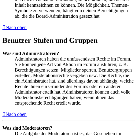
Inhalt kennzeichnen zu können. Die Möglichkeit, Themen-
Symbole zu verwenden, hängt von deinen Berechtigungen
ab, die die Board-Administration gesetzt hat.
Nach oben
Benutzer-Stufen und Gruppen
Was sind Administratoren?
Administratoren haben die umfassendsten Rechte im Forum.
Sie können jede Art von Aktion im Forum ausführen; z. B.
Berechtigungen setzen, Mitglieder sperren, Benutzergruppen
erstellen, Moderationsrechte vergeben usw. Die Rechte, die
ein Administrator hat, sind allerdings davon abhängig, welche
Rechte ihnen ein Gründer des Forums oder ein anderer
Administrator erteilt hat. Administratoren können auch volle
Moderationsberechtigungen haben, wenn ihnen das
entsprechende Recht erteilt wurde.
Nach oben
Was sind Moderatoren?
Die Aufgabe der Moderatoren ist es, das Geschehen im