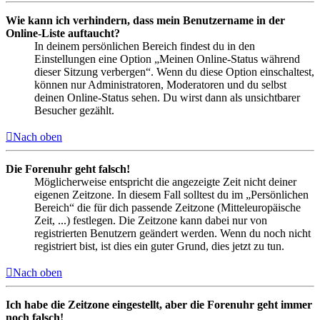
Wie kann ich verhindern, dass mein Benutzername in der
Online-Liste auftaucht?
In deinem persönlichen Bereich findest du in den
Einstellungen eine Option „Meinen Online-Status während
dieser Sitzung verbergen“. Wenn du diese Option einschaltest,
können nur Administratoren, Moderatoren und du selbst
deinen Online-Status sehen. Du wirst dann als unsichtbarer
Besucher gezählt.
Nach oben
Die Forenuhr geht falsch!
Möglicherweise entspricht die angezeigte Zeit nicht deiner
eigenen Zeitzone. In diesem Fall solltest du im „Persönlichen
Bereich“ die für dich passende Zeitzone (Mitteleuropäische
Zeit, ...) festlegen. Die Zeitzone kann dabei nur von
registrierten Benutzern geändert werden. Wenn du noch nicht
registriert bist, ist dies ein guter Grund, dies jetzt zu tun.
Nach oben
Ich habe die Zeitzone eingestellt, aber die Forenuhr geht immer
noch falsch!