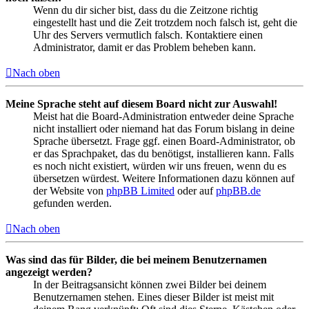
Wenn du dir sicher bist, dass du die Zeitzone richtig
eingestellt hast und die Zeit trotzdem noch falsch ist, geht die
Uhr des Servers vermutlich falsch. Kontaktiere einen
Administrator, damit er das Problem beheben kann.
Nach oben
Meine Sprache steht auf diesem Board nicht zur Auswahl!
Meist hat die Board-Administration entweder deine Sprache
nicht installiert oder niemand hat das Forum bislang in deine
Sprache übersetzt. Frage ggf. einen Board-Administrator, ob
er das Sprachpaket, das du benötigst, installieren kann. Falls
es noch nicht existiert, würden wir uns freuen, wenn du es
übersetzen würdest. Weitere Informationen dazu können auf
der Website von
phpBB Limited
oder auf
phpBB.de
gefunden werden.
Nach oben
Was sind das für Bilder, die bei meinem Benutzernamen
angezeigt werden?
In der Beitragsansicht können zwei Bilder bei deinem
Benutzernamen stehen. Eines dieser Bilder ist meist mit