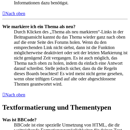
Informationen dazu benötigst.
Nach oben
Wie markiere ich ein Thema als neu?
Durch Klicken des „Thema als neu markieren“-Links in der
Beitragsansicht kannst du das Thema wieder ganz nach oben
auf die erste Seite des Forums holen. Wenn du den
entsprechenden Link nicht siehst, dann ist die Funktion
möglicherweise deaktiviert oder seit der letzten Markierung ist
nicht genügend Zeit vergangen. Es ist auch möglich, das
Thema nach oben zu holen, indem du einfach eine Antwort
darauf schreibst. Stelle jedoch sicher, dass du die Regeln
dieses Boards beachtest! Es wird meist nicht gerne gesehen,
wenn ohne triftigen Grund auf alte oder abgeschlossene
Themen geantwortet wird.
Nach oben
Textformatierung und Thementypen
Was ist BBCode?
BBCode ist eine spezielle Umsetzung von HTML, die dir