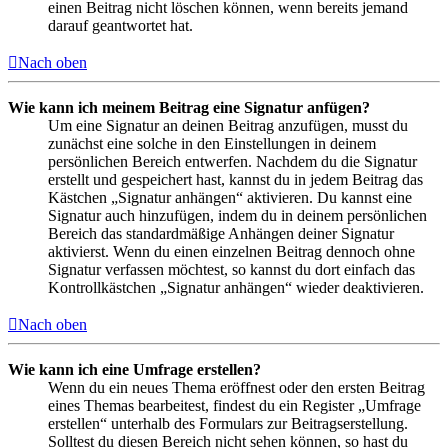
einen Beitrag nicht löschen können, wenn bereits jemand
darauf geantwortet hat.
Nach oben
Wie kann ich meinem Beitrag eine Signatur anfügen?
Um eine Signatur an deinen Beitrag anzufügen, musst du
zunächst eine solche in den Einstellungen in deinem
persönlichen Bereich entwerfen. Nachdem du die Signatur
erstellt und gespeichert hast, kannst du in jedem Beitrag das
Kästchen „Signatur anhängen“ aktivieren. Du kannst eine
Signatur auch hinzufügen, indem du in deinem persönlichen
Bereich das standardmäßige Anhängen deiner Signatur
aktivierst. Wenn du einen einzelnen Beitrag dennoch ohne
Signatur verfassen möchtest, so kannst du dort einfach das
Kontrollkästchen „Signatur anhängen“ wieder deaktivieren.
Nach oben
Wie kann ich eine Umfrage erstellen?
Wenn du ein neues Thema eröffnest oder den ersten Beitrag
eines Themas bearbeitest, findest du ein Register „Umfrage
erstellen“ unterhalb des Formulars zur Beitragserstellung.
Solltest du diesen Bereich nicht sehen können, so hast du