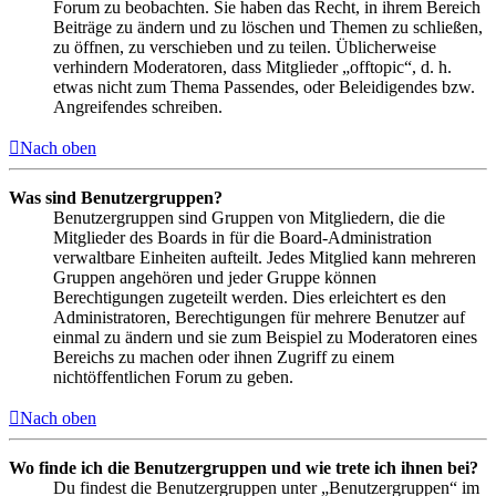
Forum zu beobachten. Sie haben das Recht, in ihrem Bereich
Beiträge zu ändern und zu löschen und Themen zu schließen,
zu öffnen, zu verschieben und zu teilen. Üblicherweise
verhindern Moderatoren, dass Mitglieder „offtopic“, d. h.
etwas nicht zum Thema Passendes, oder Beleidigendes bzw.
Angreifendes schreiben.
Nach oben
Was sind Benutzergruppen?
Benutzergruppen sind Gruppen von Mitgliedern, die die
Mitglieder des Boards in für die Board-Administration
verwaltbare Einheiten aufteilt. Jedes Mitglied kann mehreren
Gruppen angehören und jeder Gruppe können
Berechtigungen zugeteilt werden. Dies erleichtert es den
Administratoren, Berechtigungen für mehrere Benutzer auf
einmal zu ändern und sie zum Beispiel zu Moderatoren eines
Bereichs zu machen oder ihnen Zugriff zu einem
nichtöffentlichen Forum zu geben.
Nach oben
Wo finde ich die Benutzergruppen und wie trete ich ihnen bei?
Du findest die Benutzergruppen unter „Benutzergruppen“ im