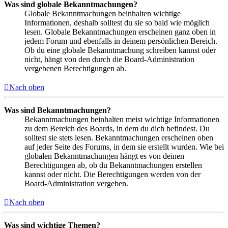
Was sind globale Bekanntmachungen?
Globale Bekanntmachungen beinhalten wichtige
Informationen, deshalb solltest du sie so bald wie möglich
lesen. Globale Bekanntmachungen erscheinen ganz oben in
jedem Forum und ebenfalls in deinem persönlichen Bereich.
Ob du eine globale Bekanntmachung schreiben kannst oder
nicht, hängt von den durch die Board-Administration
vergebenen Berechtigungen ab.
Nach oben
Was sind Bekanntmachungen?
Bekanntmachungen beinhalten meist wichtige Informationen
zu dem Bereich des Boards, in dem du dich befindest. Du
solltest sie stets lesen. Bekanntmachungen erscheinen oben
auf jeder Seite des Forums, in dem sie erstellt wurden. Wie bei
globalen Bekanntmachungen hängt es von deinen
Berechtigungen ab, ob du Bekanntmachungen erstellen
kannst oder nicht. Die Berechtigungen werden von der
Board-Administration vergeben.
Nach oben
Was sind wichtige Themen?