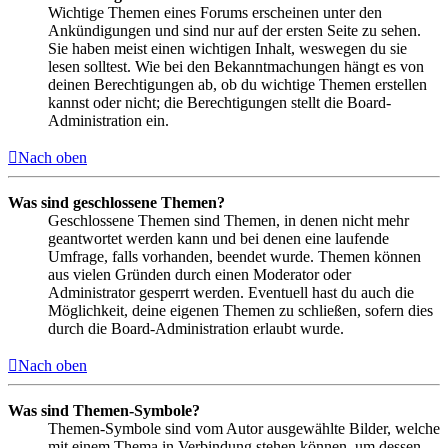
Wichtige Themen eines Forums erscheinen unter den
Ankündigungen und sind nur auf der ersten Seite zu sehen.
Sie haben meist einen wichtigen Inhalt, weswegen du sie
lesen solltest. Wie bei den Bekanntmachungen hängt es von
deinen Berechtigungen ab, ob du wichtige Themen erstellen
kannst oder nicht; die Berechtigungen stellt die Board-
Administration ein.
Nach oben
Was sind geschlossene Themen?
Geschlossene Themen sind Themen, in denen nicht mehr
geantwortet werden kann und bei denen eine laufende
Umfrage, falls vorhanden, beendet wurde. Themen können
aus vielen Gründen durch einen Moderator oder
Administrator gesperrt werden. Eventuell hast du auch die
Möglichkeit, deine eigenen Themen zu schließen, sofern dies
durch die Board-Administration erlaubt wurde.
Nach oben
Was sind Themen-Symbole?
Themen-Symbole sind vom Autor ausgewählte Bilder, welche
mit einem Thema in Verbindung stehen können, um dessen