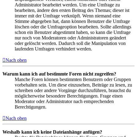
Administrator bearbeitet werden. Um eine Umfrage zu
bearbeiten, ändere den ersten Beitrag des Themas; dieser ist
immer mit der Umfrage verknüpft. Wenn niemand eine
Stimme abgegeben hat, dann können Benutzer die Umfrage
löschen oder die Umfrageoption bearbeiten. Sollte allerdings
schon ein Benutzer abgestimmt haben, so kann die Umfrage
nur noch von Moderatoren oder Administratoren geändert
oder gelöscht werden. Dadurch soll die Manipulation von
laufenden Umfragen verhindert werden.
Nach oben
Warum kann ich auf bestimmte Foren nicht zugreifen?
Manche Foren können bestimmten Benutzern oder Gruppen
vorbehalten sein. Um diese einzusehen, Beiträge zu lesen, zu
schreiben oder andere Vorgänge durchzuführen, brauchst du
möglicherweise besondere Berechtigungen. Frage einen
Moderator oder Administrator nach entsprechenden
Berechtigungen.
Nach oben
Weshalb kann ich keine Dateianhänge anfügen?