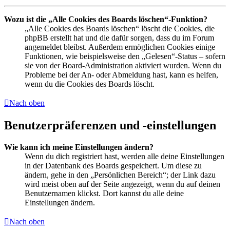
Wozu ist die „Alle Cookies des Boards löschen“-Funktion?
„Alle Cookies des Boards löschen“ löscht die Cookies, die
phpBB erstellt hat und die dafür sorgen, dass du im Forum
angemeldet bleibst. Außerdem ermöglichen Cookies einige
Funktionen, wie beispielsweise den „Gelesen“-Status – sofern
sie von der Board-Administration aktiviert wurden. Wenn du
Probleme bei der An- oder Abmeldung hast, kann es helfen,
wenn du die Cookies des Boards löscht.
Nach oben
Benutzerpräferenzen und -einstellungen
Wie kann ich meine Einstellungen ändern?
Wenn du dich registriert hast, werden alle deine Einstellungen
in der Datenbank des Boards gespeichert. Um diese zu
ändern, gehe in den „Persönlichen Bereich“; der Link dazu
wird meist oben auf der Seite angezeigt, wenn du auf deinen
Benutzernamen klickst. Dort kannst du alle deine
Einstellungen ändern.
Nach oben