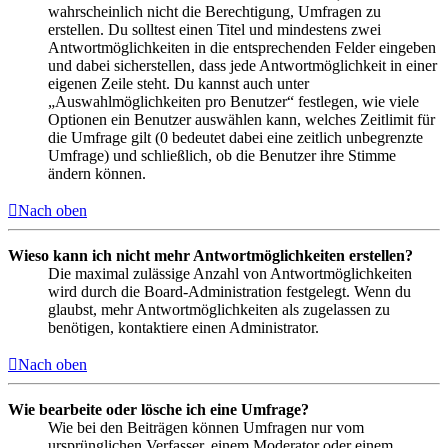
wahrscheinlich nicht die Berechtigung, Umfragen zu
erstellen. Du solltest einen Titel und mindestens zwei
Antwortmöglichkeiten in die entsprechenden Felder eingeben
und dabei sicherstellen, dass jede Antwortmöglichkeit in einer
eigenen Zeile steht. Du kannst auch unter
„Auswahlmöglichkeiten pro Benutzer“ festlegen, wie viele
Optionen ein Benutzer auswählen kann, welches Zeitlimit für
die Umfrage gilt (0 bedeutet dabei eine zeitlich unbegrenzte
Umfrage) und schließlich, ob die Benutzer ihre Stimme
ändern können.
Nach oben
Wieso kann ich nicht mehr Antwortmöglichkeiten erstellen?
Die maximal zulässige Anzahl von Antwortmöglichkeiten
wird durch die Board-Administration festgelegt. Wenn du
glaubst, mehr Antwortmöglichkeiten als zugelassen zu
benötigen, kontaktiere einen Administrator.
Nach oben
Wie bearbeite oder lösche ich eine Umfrage?
Wie bei den Beiträgen können Umfragen nur vom
ursprünglichen Verfasser, einem Moderator oder einem