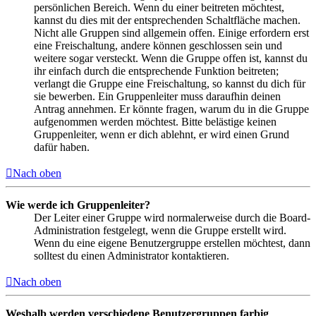
persönlichen Bereich. Wenn du einer beitreten möchtest,
kannst du dies mit der entsprechenden Schaltfläche machen.
Nicht alle Gruppen sind allgemein offen. Einige erfordern erst
eine Freischaltung, andere können geschlossen sein und
weitere sogar versteckt. Wenn die Gruppe offen ist, kannst du
ihr einfach durch die entsprechende Funktion beitreten;
verlangt die Gruppe eine Freischaltung, so kannst du dich für
sie bewerben. Ein Gruppenleiter muss daraufhin deinen
Antrag annehmen. Er könnte fragen, warum du in die Gruppe
aufgenommen werden möchtest. Bitte belästige keinen
Gruppenleiter, wenn er dich ablehnt, er wird einen Grund
dafür haben.
Nach oben
Wie werde ich Gruppenleiter?
Der Leiter einer Gruppe wird normalerweise durch die Board-
Administration festgelegt, wenn die Gruppe erstellt wird.
Wenn du eine eigene Benutzergruppe erstellen möchtest, dann
solltest du einen Administrator kontaktieren.
Nach oben
Weshalb werden verschiedene Benutzergruppen farbig