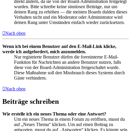
direkt ändern, da sie von der Board-Administration festgelegt
wurden. Bitte schreibe keine sinnlosen Beiträge, nur um
deinen Rang zu erhöhen — die meisten Boards dulden dieses
Verhalten nicht und ein Moderator oder Administrator wird
deinen Rang unter Umständen einfach wieder zurücksetzen.
Nach oben
Wenn ich bei einem Benutzer auf den E-Mail-Link klicke,
werde ich aufgefordert, mich anzumelden.
Nur registrierte Benutzer dürfen die foreninterne E-Mail-
Funktion für Nachrichten an andere Benutzer nutzen, falls
diese von der Board-Administration freigeschaltet wurde.
Diese Maßnahme soll den Missbrauch dieses Systems durch
Gäste verhindern.
Nach oben
Beiträge schreiben
Wie erstelle ich ein neues Thema oder eine Antwort?
Um ein neues Thema in einem Forum zu eröffnen, musst du
auf „Neues Thema“ klicken. Um auf einen Beitrag zu
antworten, musst du auf „Antworten“ klicken. Es könnte sein,