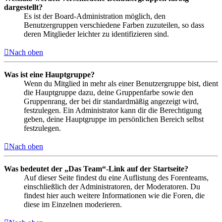
dargestellt?
Es ist der Board-Administration möglich, den
Benutzergruppen verschiedene Farben zuzuteilen, so dass
deren Mitglieder leichter zu identifizieren sind.
Nach oben
Was ist eine Hauptgruppe?
Wenn du Mitglied in mehr als einer Benutzergruppe bist, dient
die Hauptgruppe dazu, deine Gruppenfarbe sowie den
Gruppenrang, der bei dir standardmäßig angezeigt wird,
festzulegen. Ein Administrator kann dir die Berechtigung
geben, deine Hauptgruppe im persönlichen Bereich selbst
festzulegen.
Nach oben
Was bedeutet der „Das Team“-Link auf der Startseite?
Auf dieser Seite findest du eine Auflistung des Forenteams,
einschließlich der Administratoren, der Moderatoren. Du
findest hier auch weitere Informationen wie die Foren, die
diese im Einzelnen moderieren.