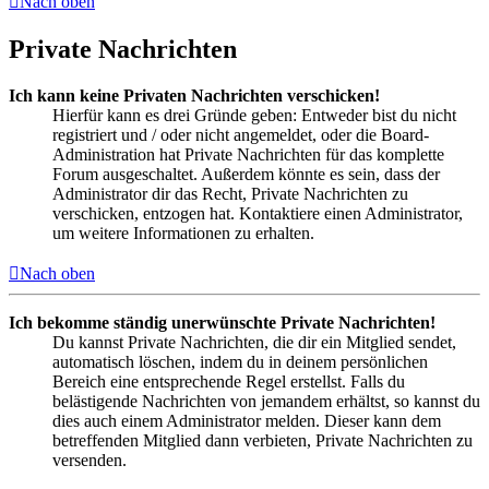
Nach oben
Private Nachrichten
Ich kann keine Privaten Nachrichten verschicken!
Hierfür kann es drei Gründe geben: Entweder bist du nicht
registriert und / oder nicht angemeldet, oder die Board-
Administration hat Private Nachrichten für das komplette
Forum ausgeschaltet. Außerdem könnte es sein, dass der
Administrator dir das Recht, Private Nachrichten zu
verschicken, entzogen hat. Kontaktiere einen Administrator,
um weitere Informationen zu erhalten.
Nach oben
Ich bekomme ständig unerwünschte Private Nachrichten!
Du kannst Private Nachrichten, die dir ein Mitglied sendet,
automatisch löschen, indem du in deinem persönlichen
Bereich eine entsprechende Regel erstellst. Falls du
belästigende Nachrichten von jemandem erhältst, so kannst du
dies auch einem Administrator melden. Dieser kann dem
betreffenden Mitglied dann verbieten, Private Nachrichten zu
versenden.