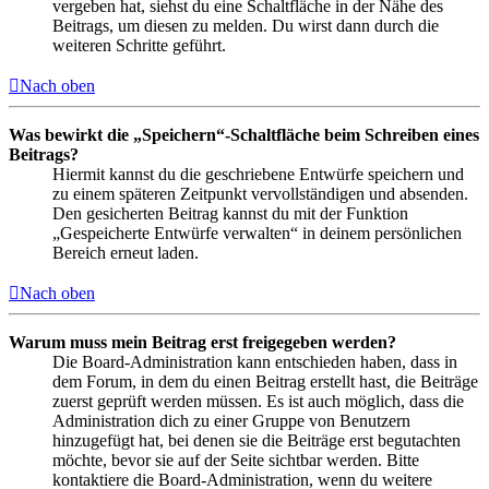
vergeben hat, siehst du eine Schaltfläche in der Nähe des
Beitrags, um diesen zu melden. Du wirst dann durch die
weiteren Schritte geführt.
Nach oben
Was bewirkt die „Speichern“-Schaltfläche beim Schreiben eines
Beitrags?
Hiermit kannst du die geschriebene Entwürfe speichern und
zu einem späteren Zeitpunkt vervollständigen und absenden.
Den gesicherten Beitrag kannst du mit der Funktion
„Gespeicherte Entwürfe verwalten“ in deinem persönlichen
Bereich erneut laden.
Nach oben
Warum muss mein Beitrag erst freigegeben werden?
Die Board-Administration kann entschieden haben, dass in
dem Forum, in dem du einen Beitrag erstellt hast, die Beiträge
zuerst geprüft werden müssen. Es ist auch möglich, dass die
Administration dich zu einer Gruppe von Benutzern
hinzugefügt hat, bei denen sie die Beiträge erst begutachten
möchte, bevor sie auf der Seite sichtbar werden. Bitte
kontaktiere die Board-Administration, wenn du weitere