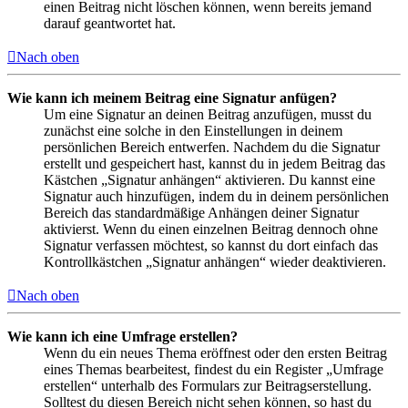
einen Beitrag nicht löschen können, wenn bereits jemand
darauf geantwortet hat.
Nach oben
Wie kann ich meinem Beitrag eine Signatur anfügen?
Um eine Signatur an deinen Beitrag anzufügen, musst du
zunächst eine solche in den Einstellungen in deinem
persönlichen Bereich entwerfen. Nachdem du die Signatur
erstellt und gespeichert hast, kannst du in jedem Beitrag das
Kästchen „Signatur anhängen“ aktivieren. Du kannst eine
Signatur auch hinzufügen, indem du in deinem persönlichen
Bereich das standardmäßige Anhängen deiner Signatur
aktivierst. Wenn du einen einzelnen Beitrag dennoch ohne
Signatur verfassen möchtest, so kannst du dort einfach das
Kontrollkästchen „Signatur anhängen“ wieder deaktivieren.
Nach oben
Wie kann ich eine Umfrage erstellen?
Wenn du ein neues Thema eröffnest oder den ersten Beitrag
eines Themas bearbeitest, findest du ein Register „Umfrage
erstellen“ unterhalb des Formulars zur Beitragserstellung.
Solltest du diesen Bereich nicht sehen können, so hast du