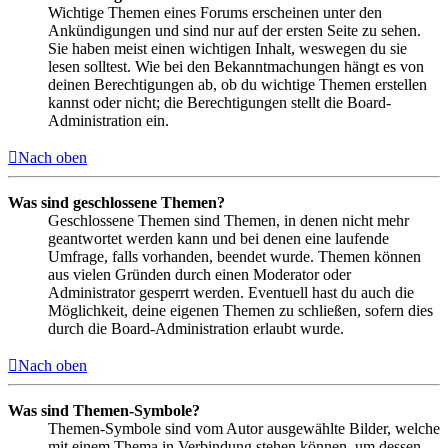
Wichtige Themen eines Forums erscheinen unter den
Ankündigungen und sind nur auf der ersten Seite zu sehen.
Sie haben meist einen wichtigen Inhalt, weswegen du sie
lesen solltest. Wie bei den Bekanntmachungen hängt es von
deinen Berechtigungen ab, ob du wichtige Themen erstellen
kannst oder nicht; die Berechtigungen stellt die Board-
Administration ein.
Nach oben
Was sind geschlossene Themen?
Geschlossene Themen sind Themen, in denen nicht mehr
geantwortet werden kann und bei denen eine laufende
Umfrage, falls vorhanden, beendet wurde. Themen können
aus vielen Gründen durch einen Moderator oder
Administrator gesperrt werden. Eventuell hast du auch die
Möglichkeit, deine eigenen Themen zu schließen, sofern dies
durch die Board-Administration erlaubt wurde.
Nach oben
Was sind Themen-Symbole?
Themen-Symbole sind vom Autor ausgewählte Bilder, welche
mit einem Thema in Verbindung stehen können, um dessen