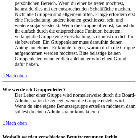
persönlichen Bereich. Wenn du einer beitreten möchtest,
kannst du dies mit der entsprechenden Schaltfläche machen.
Nicht alle Gruppen sind allgemein offen. Einige erfordern erst
eine Freischaltung, andere können geschlossen sein und
weitere sogar versteckt. Wenn die Gruppe offen ist, kannst du
ihr einfach durch die entsprechende Funktion beitreten;
verlangt die Gruppe eine Freischaltung, so kannst du dich für
sie bewerben. Ein Gruppenleiter muss daraufhin deinen
Antrag annehmen. Er könnte fragen, warum du in die Gruppe
aufgenommen werden möchtest. Bitte belästige keinen
Gruppenleiter, wenn er dich ablehnt, er wird einen Grund
dafür haben.
Nach oben
Wie werde ich Gruppenleiter?
Der Leiter einer Gruppe wird normalerweise durch die Board-
Administration festgelegt, wenn die Gruppe erstellt wird.
Wenn du eine eigene Benutzergruppe erstellen möchtest, dann
solltest du einen Administrator kontaktieren.
Nach oben
Weshalb werden verschiedene Benutzergruppen farbig