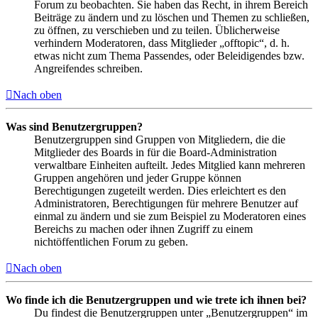
Forum zu beobachten. Sie haben das Recht, in ihrem Bereich
Beiträge zu ändern und zu löschen und Themen zu schließen,
zu öffnen, zu verschieben und zu teilen. Üblicherweise
verhindern Moderatoren, dass Mitglieder „offtopic“, d. h.
etwas nicht zum Thema Passendes, oder Beleidigendes bzw.
Angreifendes schreiben.
Nach oben
Was sind Benutzergruppen?
Benutzergruppen sind Gruppen von Mitgliedern, die die
Mitglieder des Boards in für die Board-Administration
verwaltbare Einheiten aufteilt. Jedes Mitglied kann mehreren
Gruppen angehören und jeder Gruppe können
Berechtigungen zugeteilt werden. Dies erleichtert es den
Administratoren, Berechtigungen für mehrere Benutzer auf
einmal zu ändern und sie zum Beispiel zu Moderatoren eines
Bereichs zu machen oder ihnen Zugriff zu einem
nichtöffentlichen Forum zu geben.
Nach oben
Wo finde ich die Benutzergruppen und wie trete ich ihnen bei?
Du findest die Benutzergruppen unter „Benutzergruppen“ im