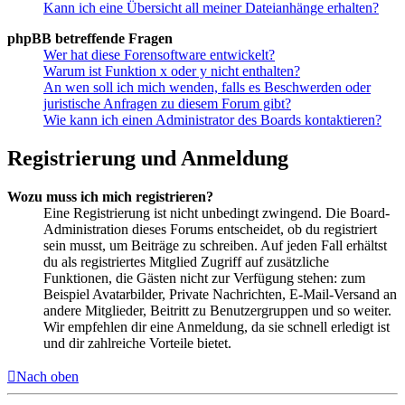
Kann ich eine Übersicht all meiner Dateianhänge erhalten?
phpBB betreffende Fragen
Wer hat diese Forensoftware entwickelt?
Warum ist Funktion x oder y nicht enthalten?
An wen soll ich mich wenden, falls es Beschwerden oder
juristische Anfragen zu diesem Forum gibt?
Wie kann ich einen Administrator des Boards kontaktieren?
Registrierung und Anmeldung
Wozu muss ich mich registrieren?
Eine Registrierung ist nicht unbedingt zwingend. Die Board-
Administration dieses Forums entscheidet, ob du registriert
sein musst, um Beiträge zu schreiben. Auf jeden Fall erhältst
du als registriertes Mitglied Zugriff auf zusätzliche
Funktionen, die Gästen nicht zur Verfügung stehen: zum
Beispiel Avatarbilder, Private Nachrichten, E-Mail-Versand an
andere Mitglieder, Beitritt zu Benutzergruppen und so weiter.
Wir empfehlen dir eine Anmeldung, da sie schnell erledigt ist
und dir zahlreiche Vorteile bietet.
Nach oben