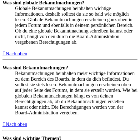
Was sind globale Bekanntmachungen?
Globale Bekanntmachungen beinhalten wichtige
Informationen, deshalb solltest du sie so bald wie möglich
lesen. Globale Bekanntmachungen erscheinen ganz oben in
jedem Forum und ebenfalls in deinem persönlichen Bereich.
Ob du eine globale Bekanntmachung schreiben kannst oder
nicht, hängt von den durch die Board-Administration
vergebenen Berechtigungen ab.
Nach oben
Was sind Bekanntmachungen?
Bekanntmachungen beinhalten meist wichtige Informationen
zu dem Bereich des Boards, in dem du dich befindest. Du
solltest sie stets lesen. Bekanntmachungen erscheinen oben
auf jeder Seite des Forums, in dem sie erstellt wurden. Wie bei
globalen Bekanntmachungen hängt es von deinen
Berechtigungen ab, ob du Bekanntmachungen erstellen
kannst oder nicht. Die Berechtigungen werden von der
Board-Administration vergeben.
Nach oben
Was sind wichtige Themen?