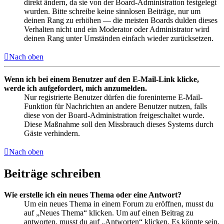
direkt ändern, da sie von der Board-Administration festgelegt
wurden. Bitte schreibe keine sinnlosen Beiträge, nur um
deinen Rang zu erhöhen — die meisten Boards dulden dieses
Verhalten nicht und ein Moderator oder Administrator wird
deinen Rang unter Umständen einfach wieder zurücksetzen.
Nach oben
Wenn ich bei einem Benutzer auf den E-Mail-Link klicke,
werde ich aufgefordert, mich anzumelden.
Nur registrierte Benutzer dürfen die foreninterne E-Mail-
Funktion für Nachrichten an andere Benutzer nutzen, falls
diese von der Board-Administration freigeschaltet wurde.
Diese Maßnahme soll den Missbrauch dieses Systems durch
Gäste verhindern.
Nach oben
Beiträge schreiben
Wie erstelle ich ein neues Thema oder eine Antwort?
Um ein neues Thema in einem Forum zu eröffnen, musst du
auf „Neues Thema“ klicken. Um auf einen Beitrag zu
antworten, musst du auf „Antworten“ klicken. Es könnte sein,