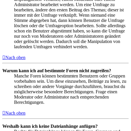
Administrator bearbeitet werden. Um eine Umfrage zu
bearbeiten, ändere den ersten Beitrag des Themas; dieser ist
immer mit der Umfrage verknüpft. Wenn niemand eine
Stimme abgegeben hat, dann können Benutzer die Umfrage
löschen oder die Umfrageoption bearbeiten. Sollte allerdings
schon ein Benutzer abgestimmt haben, so kann die Umfrage
nur noch von Moderatoren oder Administratoren geändert
oder gelöscht werden. Dadurch soll die Manipulation von
laufenden Umfragen verhindert werden.
Nach oben
Warum kann ich auf bestimmte Foren nicht zugreifen?
Manche Foren können bestimmten Benutzern oder Gruppen
vorbehalten sein. Um diese einzusehen, Beiträge zu lesen, zu
schreiben oder andere Vorgänge durchzuführen, brauchst du
möglicherweise besondere Berechtigungen. Frage einen
Moderator oder Administrator nach entsprechenden
Berechtigungen.
Nach oben
Weshalb kann ich keine Dateianhänge anfügen?