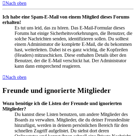
Nach oben
Ich habe eine Spam-E-Mail von einem Mitglied dieses Forums
erhalten!
Es tut uns leid, das zu hören. Das E-Mail-Formular dieses
Forums hat einige Sicherheitsvorkehrungen, die Benutzer, die
solche Nachrichten senden, identifizieren sollen. Du solltest
einem Administrator die komplette E-Mail, die du bekommen
hast, weiterleiten. Dabei ist es ganz wichtig, die Kopfzeilen
(Headers) mitzuschicken. Diese enthalten Details über den
Benutzer, der die E-Mail verschickt hat. Der Administrator
kann dann entsprechend reagieren.
Nach oben
Freunde und ignorierte Mitglieder
Wozu benötige ich die Listen der Freunde und ignorierten
Mitglieder?
Du kannst diese Listen benutzen, um andere Mitglieder des
Boards zu verwalten. Mitglieder, die du deiner Freundesliste
hinzufügst, werden in deinem persönlichen Bereich für den
schnellen Zugriff aufgelistet. Du siehst dort deren