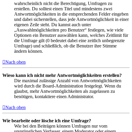
wahrscheinlich nicht die Berechtigung, Umfragen zu
erstellen. Du solltest einen Titel und mindestens zwei
Antwortmöglichkeiten in die entsprechenden Felder eingeben
und dabei sicherstellen, dass jede Antwortmöglichkeit in einer
eigenen Zeile steht. Du kannst auch unter
„Auswahlmöglichkeiten pro Benutzer“ festlegen, wie viele
Optionen ein Benutzer auswählen kann, welches Zeitlimit für
die Umfrage gilt (0 bedeutet dabei eine zeitlich unbegrenzte
Umfrage) und schließlich, ob die Benutzer ihre Stimme
ändern können.
Nach oben
Wieso kann ich nicht mehr Antwortmöglichkeiten erstellen?
Die maximal zulässige Anzahl von Antwortmöglichkeiten
wird durch die Board-Administration festgelegt. Wenn du
glaubst, mehr Antwortmöglichkeiten als zugelassen zu
benötigen, kontaktiere einen Administrator.
Nach oben
Wie bearbeite oder lösche ich eine Umfrage?
Wie bei den Beiträgen können Umfragen nur vom
ursprünglichen Verfasser, einem Moderator oder einem