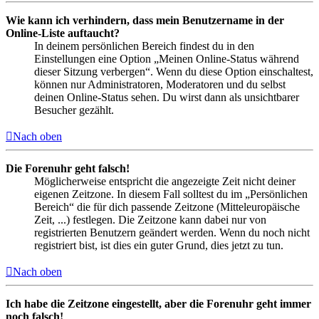
Wie kann ich verhindern, dass mein Benutzername in der
Online-Liste auftaucht?
In deinem persönlichen Bereich findest du in den
Einstellungen eine Option „Meinen Online-Status während
dieser Sitzung verbergen“. Wenn du diese Option einschaltest,
können nur Administratoren, Moderatoren und du selbst
deinen Online-Status sehen. Du wirst dann als unsichtbarer
Besucher gezählt.
Nach oben
Die Forenuhr geht falsch!
Möglicherweise entspricht die angezeigte Zeit nicht deiner
eigenen Zeitzone. In diesem Fall solltest du im „Persönlichen
Bereich“ die für dich passende Zeitzone (Mitteleuropäische
Zeit, ...) festlegen. Die Zeitzone kann dabei nur von
registrierten Benutzern geändert werden. Wenn du noch nicht
registriert bist, ist dies ein guter Grund, dies jetzt zu tun.
Nach oben
Ich habe die Zeitzone eingestellt, aber die Forenuhr geht immer
noch falsch!