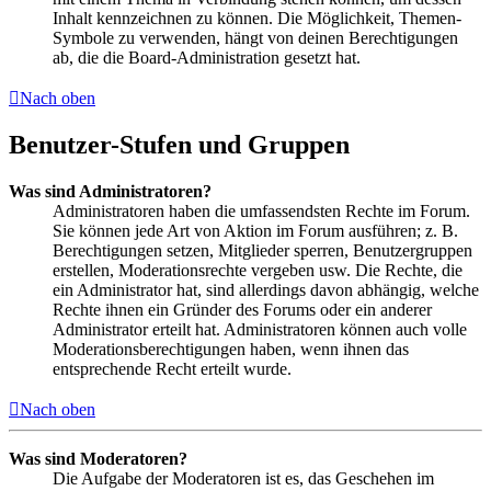
Inhalt kennzeichnen zu können. Die Möglichkeit, Themen-
Symbole zu verwenden, hängt von deinen Berechtigungen
ab, die die Board-Administration gesetzt hat.
Nach oben
Benutzer-Stufen und Gruppen
Was sind Administratoren?
Administratoren haben die umfassendsten Rechte im Forum.
Sie können jede Art von Aktion im Forum ausführen; z. B.
Berechtigungen setzen, Mitglieder sperren, Benutzergruppen
erstellen, Moderationsrechte vergeben usw. Die Rechte, die
ein Administrator hat, sind allerdings davon abhängig, welche
Rechte ihnen ein Gründer des Forums oder ein anderer
Administrator erteilt hat. Administratoren können auch volle
Moderationsberechtigungen haben, wenn ihnen das
entsprechende Recht erteilt wurde.
Nach oben
Was sind Moderatoren?
Die Aufgabe der Moderatoren ist es, das Geschehen im