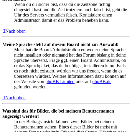
Wenn du dir sicher bist, dass du die Zeitzone richtig
eingestellt hast und die Zeit trotzdem noch falsch ist, geht die
Uhr des Servers vermutlich falsch. Kontaktiere einen
Administrator, damit er das Problem beheben kann.
Nach oben
Meine Sprache steht auf diesem Board nicht zur Auswahl!
Meist hat die Board-Administration entweder deine Sprache
nicht installiert oder niemand hat das Forum bislang in deine
Sprache übersetzt. Frage ggf. einen Board-Administrator, ob
er das Sprachpaket, das du benötigst, installieren kann. Falls
es noch nicht existiert, würden wir uns freuen, wenn du es
übersetzen würdest. Weitere Informationen dazu können auf
der Website von
phpBB Limited
oder auf
phpBB.de
gefunden werden.
Nach oben
Was sind das für Bilder, die bei meinem Benutzernamen
angezeigt werden?
In der Beitragsansicht können zwei Bilder bei deinem
Benutzernamen stehen. Eines dieser Bilder ist meist mit