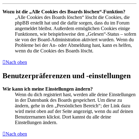
Wozu ist die „Alle Cookies des Boards löschen“-Funktion?
„Alle Cookies des Boards löschen“ löscht die Cookies, die
phpBB erstellt hat und die dafür sorgen, dass du im Forum
angemeldet bleibst. Außerdem ermöglichen Cookies einige
Funktionen, wie beispielsweise den „Gelesen“-Status – sofern
sie von der Board-Administration aktiviert wurden. Wenn du
Probleme bei der An- oder Abmeldung hast, kann es helfen,
wenn du die Cookies des Boards löscht.
Nach oben
Benutzerpräferenzen und -einstellungen
Wie kann ich meine Einstellungen ändern?
Wenn du dich registriert hast, werden alle deine Einstellungen
in der Datenbank des Boards gespeichert. Um diese zu
ändern, gehe in den „Persönlichen Bereich“; der Link dazu
wird meist oben auf der Seite angezeigt, wenn du auf deinen
Benutzernamen klickst. Dort kannst du alle deine
Einstellungen ändern.
Nach oben