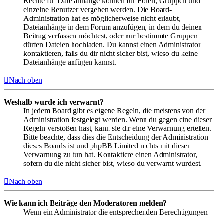
Rechte für Dateianhänge können für Foren, Gruppen und
einzelne Benutzer vergeben werden. Die Board-
Administration hat es möglicherweise nicht erlaubt,
Dateianhänge in dem Forum anzufügen, in dem du deinen
Beitrag verfassen möchtest, oder nur bestimmte Gruppen
dürfen Dateien hochladen. Du kannst einen Administrator
kontaktieren, falls du dir nicht sicher bist, wieso du keine
Dateianhänge anfügen kannst.
Nach oben
Weshalb wurde ich verwarnt?
In jedem Board gibt es eigene Regeln, die meistens von der
Administration festgelegt werden. Wenn du gegen eine dieser
Regeln verstoßen hast, kann sie dir eine Verwarnung erteilen.
Bitte beachte, dass dies die Entscheidung der Administration
dieses Boards ist und phpBB Limited nichts mit dieser
Verwarnung zu tun hat. Kontaktiere einen Administrator,
sofern du die nicht sicher bist, wieso du verwarnt wurdest.
Nach oben
Wie kann ich Beiträge den Moderatoren melden?
Wenn ein Administrator die entsprechenden Berechtigungen