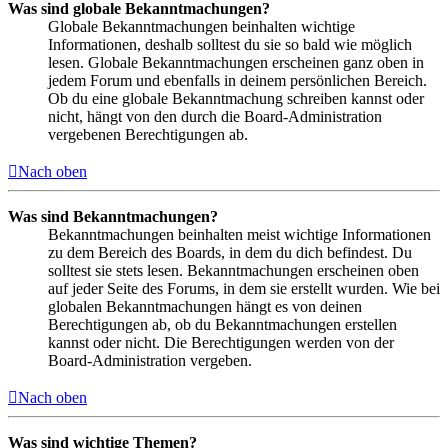
Was sind globale Bekanntmachungen?
Globale Bekanntmachungen beinhalten wichtige
Informationen, deshalb solltest du sie so bald wie möglich
lesen. Globale Bekanntmachungen erscheinen ganz oben in
jedem Forum und ebenfalls in deinem persönlichen Bereich.
Ob du eine globale Bekanntmachung schreiben kannst oder
nicht, hängt von den durch die Board-Administration
vergebenen Berechtigungen ab.
Nach oben
Was sind Bekanntmachungen?
Bekanntmachungen beinhalten meist wichtige Informationen
zu dem Bereich des Boards, in dem du dich befindest. Du
solltest sie stets lesen. Bekanntmachungen erscheinen oben
auf jeder Seite des Forums, in dem sie erstellt wurden. Wie bei
globalen Bekanntmachungen hängt es von deinen
Berechtigungen ab, ob du Bekanntmachungen erstellen
kannst oder nicht. Die Berechtigungen werden von der
Board-Administration vergeben.
Nach oben
Was sind wichtige Themen?