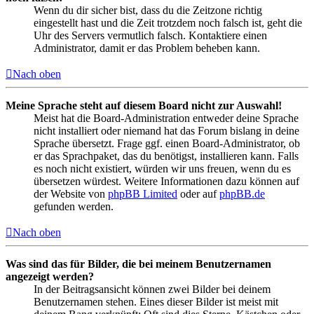
Wenn du dir sicher bist, dass du die Zeitzone richtig
eingestellt hast und die Zeit trotzdem noch falsch ist, geht die
Uhr des Servers vermutlich falsch. Kontaktiere einen
Administrator, damit er das Problem beheben kann.
Nach oben
Meine Sprache steht auf diesem Board nicht zur Auswahl!
Meist hat die Board-Administration entweder deine Sprache
nicht installiert oder niemand hat das Forum bislang in deine
Sprache übersetzt. Frage ggf. einen Board-Administrator, ob
er das Sprachpaket, das du benötigst, installieren kann. Falls
es noch nicht existiert, würden wir uns freuen, wenn du es
übersetzen würdest. Weitere Informationen dazu können auf
der Website von
phpBB Limited
oder auf
phpBB.de
gefunden werden.
Nach oben
Was sind das für Bilder, die bei meinem Benutzernamen
angezeigt werden?
In der Beitragsansicht können zwei Bilder bei deinem
Benutzernamen stehen. Eines dieser Bilder ist meist mit