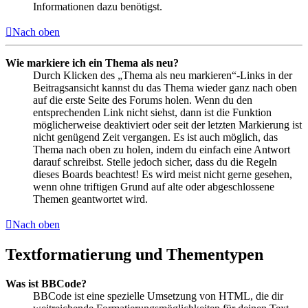
Informationen dazu benötigst.
Nach oben
Wie markiere ich ein Thema als neu?
Durch Klicken des „Thema als neu markieren“-Links in der
Beitragsansicht kannst du das Thema wieder ganz nach oben
auf die erste Seite des Forums holen. Wenn du den
entsprechenden Link nicht siehst, dann ist die Funktion
möglicherweise deaktiviert oder seit der letzten Markierung ist
nicht genügend Zeit vergangen. Es ist auch möglich, das
Thema nach oben zu holen, indem du einfach eine Antwort
darauf schreibst. Stelle jedoch sicher, dass du die Regeln
dieses Boards beachtest! Es wird meist nicht gerne gesehen,
wenn ohne triftigen Grund auf alte oder abgeschlossene
Themen geantwortet wird.
Nach oben
Textformatierung und Thementypen
Was ist BBCode?
BBCode ist eine spezielle Umsetzung von HTML, die dir