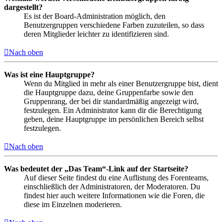
dargestellt?
Es ist der Board-Administration möglich, den
Benutzergruppen verschiedene Farben zuzuteilen, so dass
deren Mitglieder leichter zu identifizieren sind.
Nach oben
Was ist eine Hauptgruppe?
Wenn du Mitglied in mehr als einer Benutzergruppe bist, dient
die Hauptgruppe dazu, deine Gruppenfarbe sowie den
Gruppenrang, der bei dir standardmäßig angezeigt wird,
festzulegen. Ein Administrator kann dir die Berechtigung
geben, deine Hauptgruppe im persönlichen Bereich selbst
festzulegen.
Nach oben
Was bedeutet der „Das Team“-Link auf der Startseite?
Auf dieser Seite findest du eine Auflistung des Forenteams,
einschließlich der Administratoren, der Moderatoren. Du
findest hier auch weitere Informationen wie die Foren, die
diese im Einzelnen moderieren.