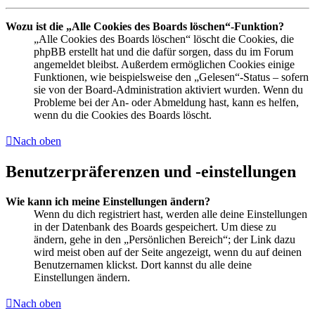
Wozu ist die „Alle Cookies des Boards löschen“-Funktion?
„Alle Cookies des Boards löschen“ löscht die Cookies, die
phpBB erstellt hat und die dafür sorgen, dass du im Forum
angemeldet bleibst. Außerdem ermöglichen Cookies einige
Funktionen, wie beispielsweise den „Gelesen“-Status – sofern
sie von der Board-Administration aktiviert wurden. Wenn du
Probleme bei der An- oder Abmeldung hast, kann es helfen,
wenn du die Cookies des Boards löscht.
Nach oben
Benutzerpräferenzen und -einstellungen
Wie kann ich meine Einstellungen ändern?
Wenn du dich registriert hast, werden alle deine Einstellungen
in der Datenbank des Boards gespeichert. Um diese zu
ändern, gehe in den „Persönlichen Bereich“; der Link dazu
wird meist oben auf der Seite angezeigt, wenn du auf deinen
Benutzernamen klickst. Dort kannst du alle deine
Einstellungen ändern.
Nach oben