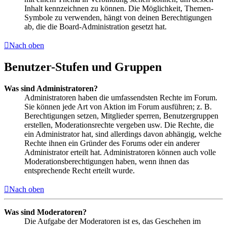
Inhalt kennzeichnen zu können. Die Möglichkeit, Themen-
Symbole zu verwenden, hängt von deinen Berechtigungen
ab, die die Board-Administration gesetzt hat.
Nach oben
Benutzer-Stufen und Gruppen
Was sind Administratoren?
Administratoren haben die umfassendsten Rechte im Forum.
Sie können jede Art von Aktion im Forum ausführen; z. B.
Berechtigungen setzen, Mitglieder sperren, Benutzergruppen
erstellen, Moderationsrechte vergeben usw. Die Rechte, die
ein Administrator hat, sind allerdings davon abhängig, welche
Rechte ihnen ein Gründer des Forums oder ein anderer
Administrator erteilt hat. Administratoren können auch volle
Moderationsberechtigungen haben, wenn ihnen das
entsprechende Recht erteilt wurde.
Nach oben
Was sind Moderatoren?
Die Aufgabe der Moderatoren ist es, das Geschehen im