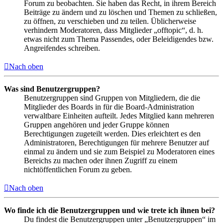
Forum zu beobachten. Sie haben das Recht, in ihrem Bereich
Beiträge zu ändern und zu löschen und Themen zu schließen,
zu öffnen, zu verschieben und zu teilen. Üblicherweise
verhindern Moderatoren, dass Mitglieder „offtopic“, d. h.
etwas nicht zum Thema Passendes, oder Beleidigendes bzw.
Angreifendes schreiben.
Nach oben
Was sind Benutzergruppen?
Benutzergruppen sind Gruppen von Mitgliedern, die die
Mitglieder des Boards in für die Board-Administration
verwaltbare Einheiten aufteilt. Jedes Mitglied kann mehreren
Gruppen angehören und jeder Gruppe können
Berechtigungen zugeteilt werden. Dies erleichtert es den
Administratoren, Berechtigungen für mehrere Benutzer auf
einmal zu ändern und sie zum Beispiel zu Moderatoren eines
Bereichs zu machen oder ihnen Zugriff zu einem
nichtöffentlichen Forum zu geben.
Nach oben
Wo finde ich die Benutzergruppen und wie trete ich ihnen bei?
Du findest die Benutzergruppen unter „Benutzergruppen“ im