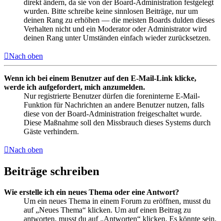
direkt ändern, da sie von der Board-Administration festgelegt
wurden. Bitte schreibe keine sinnlosen Beiträge, nur um
deinen Rang zu erhöhen — die meisten Boards dulden dieses
Verhalten nicht und ein Moderator oder Administrator wird
deinen Rang unter Umständen einfach wieder zurücksetzen.
Nach oben
Wenn ich bei einem Benutzer auf den E-Mail-Link klicke,
werde ich aufgefordert, mich anzumelden.
Nur registrierte Benutzer dürfen die foreninterne E-Mail-
Funktion für Nachrichten an andere Benutzer nutzen, falls
diese von der Board-Administration freigeschaltet wurde.
Diese Maßnahme soll den Missbrauch dieses Systems durch
Gäste verhindern.
Nach oben
Beiträge schreiben
Wie erstelle ich ein neues Thema oder eine Antwort?
Um ein neues Thema in einem Forum zu eröffnen, musst du
auf „Neues Thema“ klicken. Um auf einen Beitrag zu
antworten, musst du auf „Antworten“ klicken. Es könnte sein,