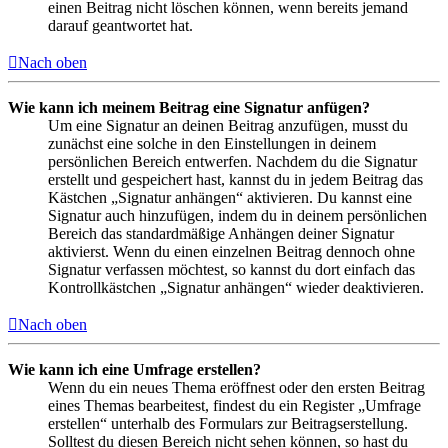
einen Beitrag nicht löschen können, wenn bereits jemand
darauf geantwortet hat.
Nach oben
Wie kann ich meinem Beitrag eine Signatur anfügen?
Um eine Signatur an deinen Beitrag anzufügen, musst du
zunächst eine solche in den Einstellungen in deinem
persönlichen Bereich entwerfen. Nachdem du die Signatur
erstellt und gespeichert hast, kannst du in jedem Beitrag das
Kästchen „Signatur anhängen“ aktivieren. Du kannst eine
Signatur auch hinzufügen, indem du in deinem persönlichen
Bereich das standardmäßige Anhängen deiner Signatur
aktivierst. Wenn du einen einzelnen Beitrag dennoch ohne
Signatur verfassen möchtest, so kannst du dort einfach das
Kontrollkästchen „Signatur anhängen“ wieder deaktivieren.
Nach oben
Wie kann ich eine Umfrage erstellen?
Wenn du ein neues Thema eröffnest oder den ersten Beitrag
eines Themas bearbeitest, findest du ein Register „Umfrage
erstellen“ unterhalb des Formulars zur Beitragserstellung.
Solltest du diesen Bereich nicht sehen können, so hast du