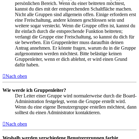
persönlichen Bereich. Wenn du einer beitreten möchtest,
kannst du dies mit der entsprechenden Schaltfläche machen.
Nicht alle Gruppen sind allgemein offen. Einige erfordern erst
eine Freischaltung, andere können geschlossen sein und
weitere sogar versteckt. Wenn die Gruppe offen ist, kannst du
ihr einfach durch die entsprechende Funktion beitreten;
verlangt die Gruppe eine Freischaltung, so kannst du dich für
sie bewerben. Ein Gruppenleiter muss daraufhin deinen
Antrag annehmen. Er könnte fragen, warum du in die Gruppe
aufgenommen werden möchtest. Bitte belästige keinen
Gruppenleiter, wenn er dich ablehnt, er wird einen Grund
dafür haben.
Nach oben
Wie werde ich Gruppenleiter?
Der Leiter einer Gruppe wird normalerweise durch die Board-
Administration festgelegt, wenn die Gruppe erstellt wird.
Wenn du eine eigene Benutzergruppe erstellen möchtest, dann
solltest du einen Administrator kontaktieren.
Nach oben
Weshalb werden verschiedene Benutzergruppen farbig