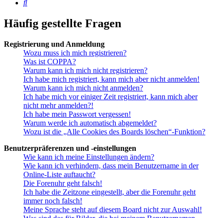
Suche
Häufig gestellte Fragen
Registrierung und Anmeldung
Wozu muss ich mich registrieren?
Was ist COPPA?
Warum kann ich mich nicht registrieren?
Ich habe mich registriert, kann mich aber nicht anmelden!
Warum kann ich mich nicht anmelden?
Ich habe mich vor einiger Zeit registriert, kann mich aber
nicht mehr anmelden?!
Ich habe mein Passwort vergessen!
Warum werde ich automatisch abgemeldet?
Wozu ist die „Alle Cookies des Boards löschen“-Funktion?
Benutzerpräferenzen und -einstellungen
Wie kann ich meine Einstellungen ändern?
Wie kann ich verhindern, dass mein Benutzername in der
Online-Liste auftaucht?
Die Forenuhr geht falsch!
Ich habe die Zeitzone eingestellt, aber die Forenuhr geht
immer noch falsch!
Meine Sprache steht auf diesem Board nicht zur Auswahl!