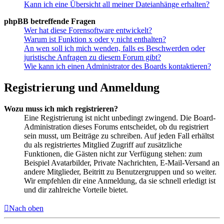
Kann ich eine Übersicht all meiner Dateianhänge erhalten?
phpBB betreffende Fragen
Wer hat diese Forensoftware entwickelt?
Warum ist Funktion x oder y nicht enthalten?
An wen soll ich mich wenden, falls es Beschwerden oder
juristische Anfragen zu diesem Forum gibt?
Wie kann ich einen Administrator des Boards kontaktieren?
Registrierung und Anmeldung
Wozu muss ich mich registrieren?
Eine Registrierung ist nicht unbedingt zwingend. Die Board-
Administration dieses Forums entscheidet, ob du registriert
sein musst, um Beiträge zu schreiben. Auf jeden Fall erhältst
du als registriertes Mitglied Zugriff auf zusätzliche
Funktionen, die Gästen nicht zur Verfügung stehen: zum
Beispiel Avatarbilder, Private Nachrichten, E-Mail-Versand an
andere Mitglieder, Beitritt zu Benutzergruppen und so weiter.
Wir empfehlen dir eine Anmeldung, da sie schnell erledigt ist
und dir zahlreiche Vorteile bietet.
Nach oben