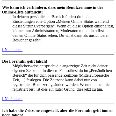
Wie kann ich verhindern, dass mein Benutzername in der
Online-Liste auftaucht?
In deinem persönlichen Bereich findest du in den
Einstellungen eine Option „Meinen Online-Status während
dieser Sitzung verbergen“. Wenn du diese Option einschaltest,
können nur Administratoren, Moderatoren und du selbst
deinen Online-Status sehen. Du wirst dann als unsichtbarer
Besucher gezählt.
Nach oben
Die Forenuhr geht falsch!
Möglicherweise entspricht die angezeigte Zeit nicht deiner
eigenen Zeitzone. In diesem Fall solltest du im „Persönlichen
Bereich“ die für dich passende Zeitzone (Mitteleuropäische
Zeit, ...) festlegen. Die Zeitzone kann dabei nur von
registrierten Benutzern geändert werden. Wenn du noch nicht
registriert bist, ist dies ein guter Grund, dies jetzt zu tun.
Nach oben
Ich habe die Zeitzone eingestellt, aber die Forenuhr geht immer
noch falsch!