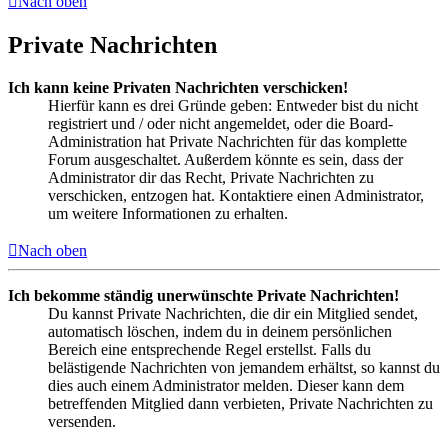
Nach oben
Private Nachrichten
Ich kann keine Privaten Nachrichten verschicken!
Hierfür kann es drei Gründe geben: Entweder bist du nicht
registriert und / oder nicht angemeldet, oder die Board-
Administration hat Private Nachrichten für das komplette
Forum ausgeschaltet. Außerdem könnte es sein, dass der
Administrator dir das Recht, Private Nachrichten zu
verschicken, entzogen hat. Kontaktiere einen Administrator,
um weitere Informationen zu erhalten.
Nach oben
Ich bekomme ständig unerwünschte Private Nachrichten!
Du kannst Private Nachrichten, die dir ein Mitglied sendet,
automatisch löschen, indem du in deinem persönlichen
Bereich eine entsprechende Regel erstellst. Falls du
belästigende Nachrichten von jemandem erhältst, so kannst du
dies auch einem Administrator melden. Dieser kann dem
betreffenden Mitglied dann verbieten, Private Nachrichten zu
versenden.