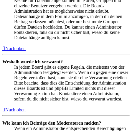
Rechte für Dateianhänge können für Foren, Gruppen und
einzelne Benutzer vergeben werden. Die Board-
Administration hat es möglicherweise nicht erlaubt,
Dateianhänge in dem Forum anzufügen, in dem du deinen
Beitrag verfassen möchtest, oder nur bestimmte Gruppen
dürfen Dateien hochladen. Du kannst einen Administrator
kontaktieren, falls du dir nicht sicher bist, wieso du keine
Dateianhänge anfügen kannst.
Nach oben
Weshalb wurde ich verwarnt?
In jedem Board gibt es eigene Regeln, die meistens von der
Administration festgelegt werden. Wenn du gegen eine dieser
Regeln verstoßen hast, kann sie dir eine Verwarnung erteilen.
Bitte beachte, dass dies die Entscheidung der Administration
dieses Boards ist und phpBB Limited nichts mit dieser
Verwarnung zu tun hat. Kontaktiere einen Administrator,
sofern du die nicht sicher bist, wieso du verwarnt wurdest.
Nach oben
Wie kann ich Beiträge den Moderatoren melden?
Wenn ein Administrator die entsprechenden Berechtigungen