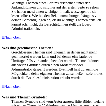
Wichtige Themen eines Forums erscheinen unter den
Ankündigungen und sind nur auf der ersten Seite zu sehen.
Sie haben meist einen wichtigen Inhalt, weswegen du sie
lesen solltest. Wie bei den Bekanntmachungen hängt es von
deinen Berechtigungen ab, ob du wichtige Themen erstellen
kannst oder nicht; die Berechtigungen stellt die Board-
Administration ein.
Nach oben
Was sind geschlossene Themen?
Geschlossene Themen sind Themen, in denen nicht mehr
geantwortet werden kann und bei denen eine laufende
Umfrage, falls vorhanden, beendet wurde. Themen können
aus vielen Gründen durch einen Moderator oder
Administrator gesperrt werden. Eventuell hast du auch die
Möglichkeit, deine eigenen Themen zu schließen, sofern dies
durch die Board-Administration erlaubt wurde.
Nach oben
Was sind Themen-Symbole?
Themen-Symbole sind vom Autor ausgewählte Bilder, welche
mit einem Thema in Verbindung stehen können, um dessen