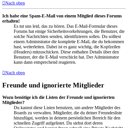
Nach oben
Ich habe eine Spam-E-Mail von einem Mitglied dieses Forums
erhalten!
Es tut uns leid, das zu hören. Das E-Mail-Formular dieses
Forums hat einige Sicherheitsvorkehrungen, die Benutzer, die
solche Nachrichten senden, identifizieren sollen. Du solltest
einem Administrator die komplette E-Mail, die du bekommen
hast, weiterleiten. Dabei ist es ganz wichtig, die Kopfzeilen
(Headers) mitzuschicken. Diese enthalten Details über den
Benutzer, der die E-Mail verschickt hat. Der Administrator
kann dann entsprechend reagieren.
Nach oben
Freunde und ignorierte Mitglieder
Wozu benötige ich die Listen der Freunde und ignorierten
Mitglieder?
Du kannst diese Listen benutzen, um andere Mitglieder des
Boards zu verwalten. Mitglieder, die du deiner Freundesliste
hinzufügst, werden in deinem persönlichen Bereich für den
schnellen Zugriff aufgelistet. Du siehst dort deren