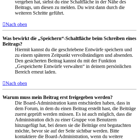
vergeben hat, siehst du eine Schaltfläche in der Nähe des
Beitrags, um diesen zu melden. Du wirst dann durch die
weiteren Schritte geführt.
Nach oben
Was bewirkt die „Speichern“-Schaltfläche beim Schreiben eines
Beitrags?
Hiermit kannst du die geschriebene Entwürfe speichern und
zu einem späteren Zeitpunkt vervollständigen und absenden.
Den gesicherten Beitrag kannst du mit der Funktion
„Gespeicherte Entwürfe verwalten“ in deinem persönlichen
Bereich erneut laden.
Nach oben
Warum muss mein Beitrag erst freigegeben werden?
Die Board-Administration kann entschieden haben, dass in
dem Forum, in dem du einen Beitrag erstellt hast, die Beiträge
zuerst geprüft werden müssen. Es ist auch möglich, dass die
Administration dich zu einer Gruppe von Benutzern
hinzugefügt hat, bei denen sie die Beiträge erst begutachten
möchte, bevor sie auf der Seite sichtbar werden. Bitte
kontaktiere die Board-Administration, wenn du weitere