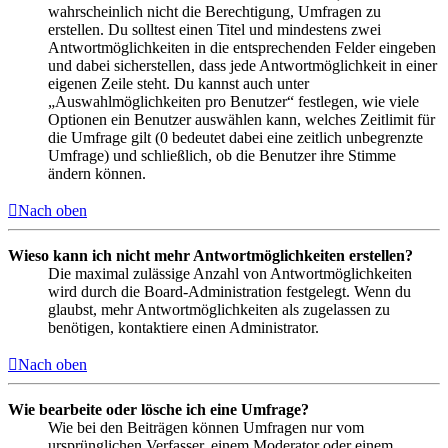
wahrscheinlich nicht die Berechtigung, Umfragen zu
erstellen. Du solltest einen Titel und mindestens zwei
Antwortmöglichkeiten in die entsprechenden Felder eingeben
und dabei sicherstellen, dass jede Antwortmöglichkeit in einer
eigenen Zeile steht. Du kannst auch unter
„Auswahlmöglichkeiten pro Benutzer“ festlegen, wie viele
Optionen ein Benutzer auswählen kann, welches Zeitlimit für
die Umfrage gilt (0 bedeutet dabei eine zeitlich unbegrenzte
Umfrage) und schließlich, ob die Benutzer ihre Stimme
ändern können.
Nach oben
Wieso kann ich nicht mehr Antwortmöglichkeiten erstellen?
Die maximal zulässige Anzahl von Antwortmöglichkeiten
wird durch die Board-Administration festgelegt. Wenn du
glaubst, mehr Antwortmöglichkeiten als zugelassen zu
benötigen, kontaktiere einen Administrator.
Nach oben
Wie bearbeite oder lösche ich eine Umfrage?
Wie bei den Beiträgen können Umfragen nur vom
ursprünglichen Verfasser, einem Moderator oder einem